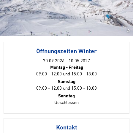
©
Öffnungszeiten Winter
30.09.2026 - 10.05.2027
Montag - Freitag
09:00 - 12:00 und 15:00 - 18:00
Samstag
09:00 - 12:00 und 15:00 - 18:00
Sonntag
Geschlossen
Kontakt