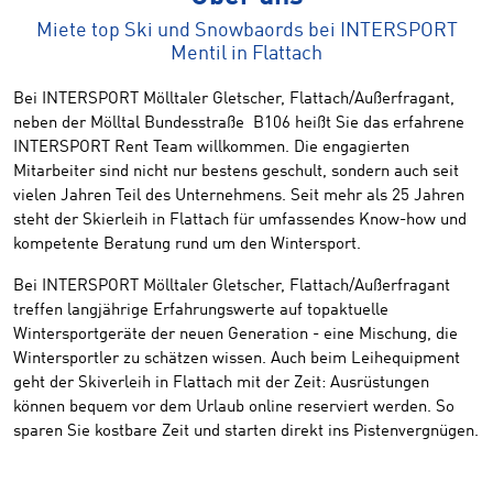
Miete top Ski und Snowbaords bei INTERSPORT
Mentil in Flattach
Bei INTERSPORT Mölltaler Gletscher, Flattach/Außerfragant,
neben der Mölltal Bundesstraße B106 heißt Sie das erfahrene
INTERSPORT Rent Team willkommen. Die engagierten
Mitarbeiter sind nicht nur bestens geschult, sondern auch seit
vielen Jahren Teil des Unternehmens. Seit mehr als 25 Jahren
steht der Skierleih in Flattach für umfassendes Know-how und
kompetente Beratung rund um den Wintersport.
Bei INTERSPORT Mölltaler Gletscher, Flattach/Außerfragant
treffen langjährige Erfahrungswerte auf topaktuelle
Wintersportgeräte der neuen Generation - eine Mischung, die
Wintersportler zu schätzen wissen. Auch beim Leihequipment
geht der Skiverleih in Flattach mit der Zeit: Ausrüstungen
können bequem vor dem Urlaub online reserviert werden. So
sparen Sie kostbare Zeit und starten direkt ins Pistenvergnügen.