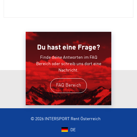
Du hast eine Frage?
Finde deine Antworten im FAQ
Bereich oder schreib uns dort eine
Nachricht.
FAQ Bereich
© 2026 INTERSPORT Rent Österreich
DE