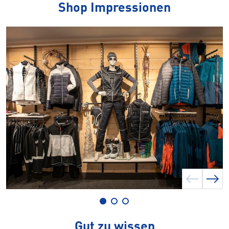
Shop Impressionen
Gut zu wissen