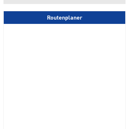
Routenplaner