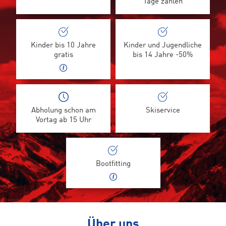
Tage zahlen
Kinder bis 10 Jahre
Kinder und Jugendliche
gratis
bis 14 Jahre -50%
Abholung schon am
Skiservice
Vortag ab 15 Uhr
Bootfitting
Über uns