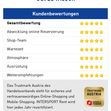
Kundenbewertungen
Gesamtbewertung
Abwicklung online Reservierung
Shop-Team
Wartezeit
Atmosphäre
Ausrüstung
Weiterempfehlungen
Das Trustmark Austria des
Handelsverbands steht für sicheres und
vertrauenswürdiges Online-Shopping und
Mobile-Shopping. INTERSPORT Rent wird
hier jedes Jahr rezertifiziert.