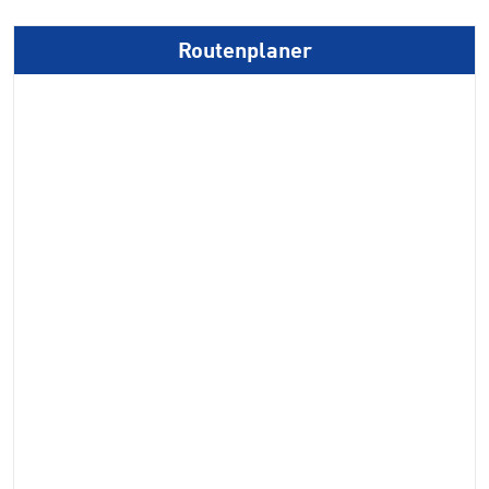
Routenplaner