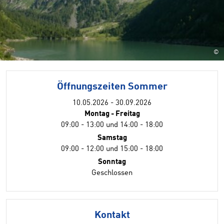
©
Öffnungszeiten Sommer
10.05.2026 - 30.09.2026
Montag - Freitag
09:00 - 13:00 und 14:00 - 18:00
Samstag
09:00 - 12:00 und 15:00 - 18:00
Sonntag
Geschlossen
Kontakt