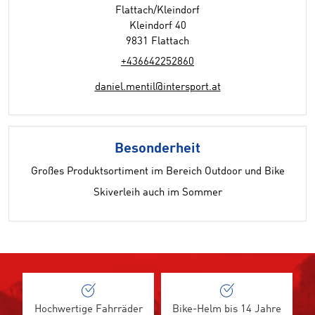
Flattach/Kleindorf
Kleindorf 40
9831 Flattach
+436642252860
daniel.mentil@intersport.at
Besonderheit
Großes Produktsortiment im Bereich Outdoor und Bike
Skiverleih auch im Sommer
Hochwertige Fahrräder
Bike-Helm bis 14 Jahre