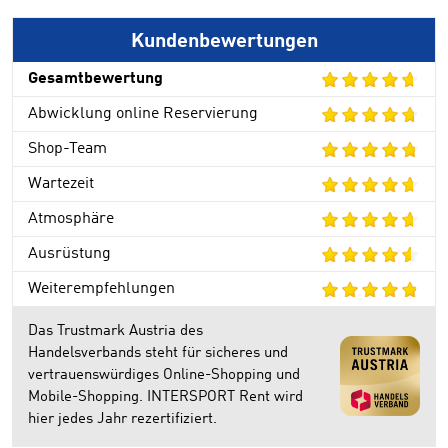
Kundenbewertungen
Gesamtbewertung
Abwicklung online Reservierung
Shop-Team
Wartezeit
Atmosphäre
Ausrüstung
Weiterempfehlungen
Das Trustmark Austria des
Handelsverbands steht für sicheres und
vertrauenswürdiges Online-Shopping und
Mobile-Shopping. INTERSPORT Rent wird
hier jedes Jahr rezertifiziert.