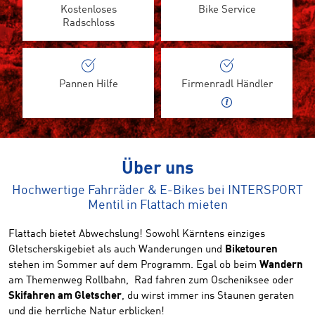
Kostenloses
Bike Service
Radschloss
Pannen Hilfe
Firmenradl Händler
Über uns
Hochwertige Fahrräder & E-Bikes bei INTERSPORT
Mentil in Flattach mieten
Flattach bietet Abwechslung! Sowohl Kärntens einziges
Gletscherskigebiet als auch Wanderungen und
Biketouren
stehen im Sommer auf dem Programm. Egal ob beim
Wandern
am Themenweg Rollbahn, Rad fahren zum Oscheniksee oder
Skifahren am Gletscher
, du wirst immer ins Staunen geraten
und die herrliche Natur erblicken!