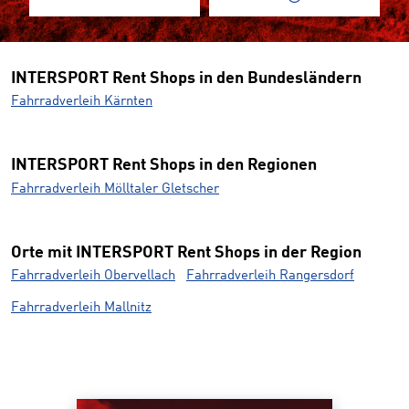
INTERSPORT Rent Shops in den Bundesländern
Fahrradverleih Kärnten
INTERSPORT Rent Shops in den Regionen
Fahrradverleih Mölltaler Gletscher
Orte mit INTERSPORT Rent Shops in der Region
Fahrradverleih Obervellach
Fahrradverleih Rangersdorf
Fahrradverleih Mallnitz