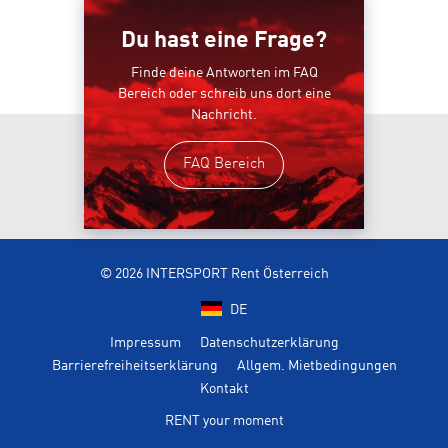
Du hast eine Frage?
Finde deine Antworten im FAQ
Bereich oder schreib uns dort eine
Nachricht.
FAQ Bereich
© 2026 INTERSPORT Rent Österreich
DE
Impressum
Datenschutzerklärung
Barrierefreiheitserklärung
Allgem. Mietbedingungen
Kontakt
RENT your moment