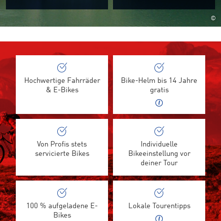
©
Hochwertige Fahrräder
Bike-Helm bis 14 Jahre
& E-Bikes
gratis
Von Profis stets
Individuelle
servicierte Bikes
Bikeeinstellung vor
deiner Tour
100 % aufgeladene E-
Lokale Tourentipps
Bikes