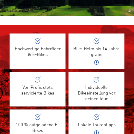
©
Hochwertige Fahrräder
Bike-Helm bis 14 Jahre
& E-Bikes
gratis
Von Profis stets
Individuelle
servicierte Bikes
Bikeeinstellung vor
deiner Tour
100 % aufgeladene E-
Lokale Tourentipps
Bikes