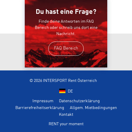
Du hast eine Frage?
Finde deine Antworten im FAQ
Bereich oder schreib uns dort eine
Nachricht.
FAQ Bereich
© 2026 INTERSPORT Rent Österreich
DE
Impressum
Datenschutzerklärung
Barrierefreiheitserklärung
Allgem. Mietbedingungen
Kontakt
RENT your moment