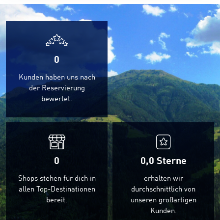
0
Kunden haben uns nach
der Reservierung
bewertet.
0
0,0
Sterne
Shops stehen für dich in
erhalten wir
allen Top-Destinationen
durchschnittlich von
bereit.
unseren großartigen
Kunden.