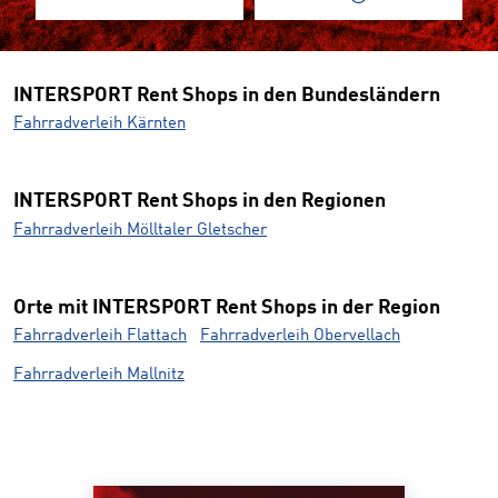
INTERSPORT Rent Shops in den Bundesländern
Fahrradverleih Kärnten
INTERSPORT Rent Shops in den Regionen
Fahrradverleih Mölltaler Gletscher
Orte mit INTERSPORT Rent Shops in der Region
Fahrradverleih Flattach
Fahrradverleih Obervellach
Fahrradverleih Mallnitz