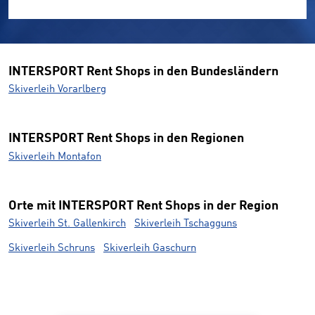
INTERSPORT Rent Shops in den Bundesländern
Skiverleih Vorarlberg
INTERSPORT Rent Shops in den Regionen
Skiverleih Montafon
Orte mit INTERSPORT Rent Shops in der Region
Skiverleih St. Gallenkirch
Skiverleih Tschagguns
Skiverleih Schruns
Skiverleih Gaschurn