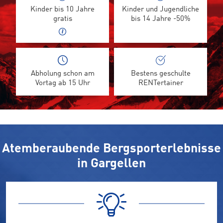
Kinder bis 10 Jahre
Kinder und Jugendliche
gratis
bis 14 Jahre -50%
Abholung schon am
Bestens geschulte
Vortag ab 15 Uhr
RENTertainer
Atemberaubende Bergsporterlebnisse
in Gargellen