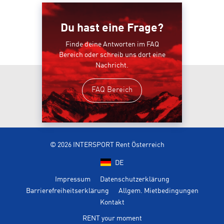
Du hast eine Frage?
Finde deine Antworten im FAQ
Bereich oder schreib uns dort eine
Nachricht.
FAQ Bereich
© 2026 INTERSPORT Rent Österreich
DE
Impressum
Datenschutzerklärung
Barrierefreiheitserklärung
Allgem. Mietbedingungen
Kontakt
RENT your moment