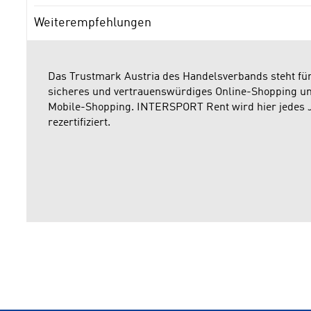
Weiterempfehlungen
Das Trustmark Austria des Handelsverbands steht fü
sicheres und vertrauenswürdiges Online-Shopping u
Mobile-Shopping. INTERSPORT Rent wird hier jedes 
rezertifiziert.