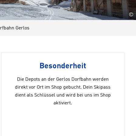
©
fbahn Gerlos
Besonderheit
Die Depots an der Gerlos Dorfbahn werden
direkt vor Ort im Shop gebucht. Dein Skipass
dient als Schlüssel und wird bei uns im Shop
aktiviert.