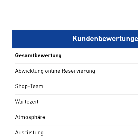
Kundenbewertung
Gesamtbewertung
Abwicklung online Reservierung
Shop-Team
Wartezeit
Atmosphäre
Ausrüstung