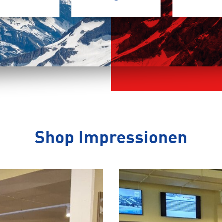
Shop Impressionen