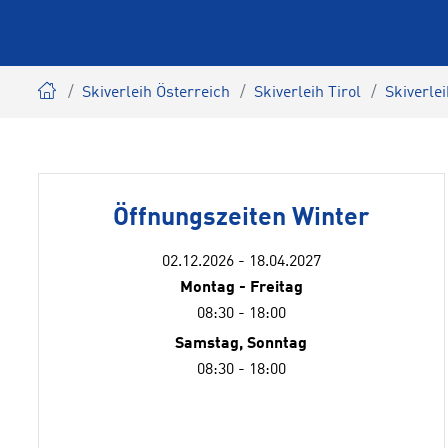
Skiverleih Österreich
Skiverleih Tirol
Skiverlei
Öffnungszeiten Winter
02.12.2026 - 18.04.2027
Montag - Freitag
08:30 - 18:00
Samstag, Sonntag
08:30 - 18:00