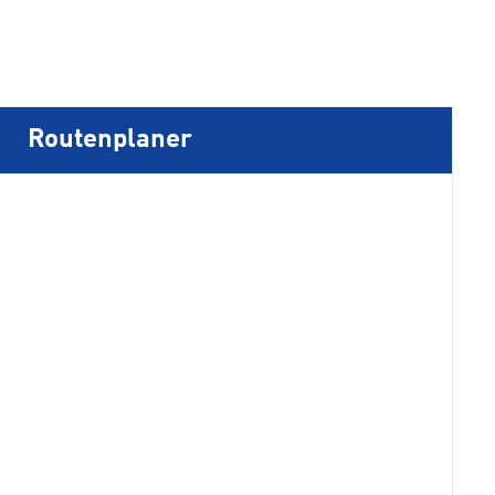
Routenplaner