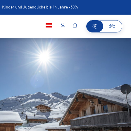
Kinder und Jugendliche bis 14 Jahre -50%