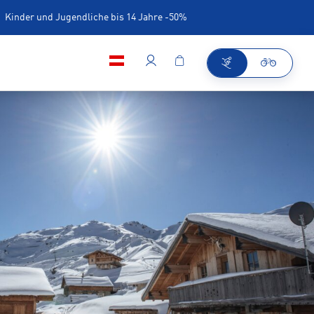
Kinder und Jugendliche bis 14 Jahre -50%
iner