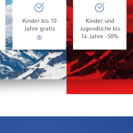
Kinder bis 10
Kinder und
Jahre gratis
Jugendliche bis
14 Jahre -50%