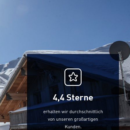
4,4
Sterne
erhalten wir durchschnittlich
von unseren großartigen
Kunden.