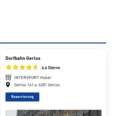
Dorfbahn Gerlos
4,6 Sterne
INTERSPORT Huber
Gerlos 141 a, 6281 Gerlos
Reservierung