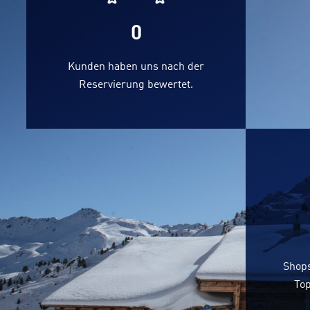
0
Kunden haben uns nach der
Reservierung bewertet.
Shops
Top