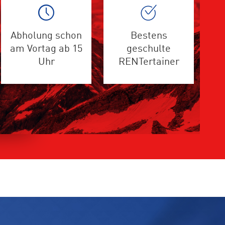
Abholung schon
Bestens
am Vortag ab 15
geschulte
Uhr
RENTertainer