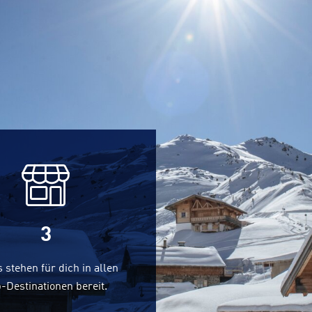
3
 stehen für dich in allen
-Destinationen bereit.