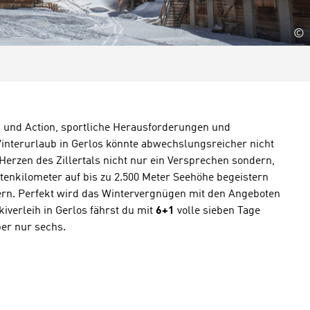
©
n und Action, sportliche Herausforderungen und
Winterurlaub in Gerlos könnte abwechslungsreicher nicht
 Herzen des Zillertals nicht nur ein Versprechen sondern,
stenkilometer auf bis zu 2.500 Meter Seehöhe begeistern
rn. Perfekt wird das Wintervergnügen mit den Angeboten
kiverleih in Gerlos fährst du mit
6+1
volle sieben Tage
er nur sechs.