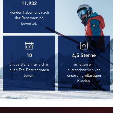
11.932
Kunden haben uns nach
der Reservierung
bewertet.
10
4,5
Sterne
Shops stehen für dich in
erhalten wir
allen Top-Destinationen
durchschnittlich von
bereit.
unseren großartigen
Kunden.
©