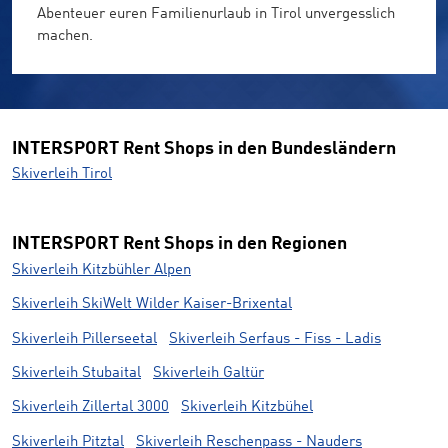
Abenteuer euren Familienurlaub in Tirol unvergesslich
machen.
INTERSPORT Rent Shops in den Bundesländern
Skiverleih Tirol
INTERSPORT Rent Shops in den Regionen
Skiverleih Kitzbühler Alpen
Skiverleih SkiWelt Wilder Kaiser-Brixental
Skiverleih Pillerseetal
Skiverleih Serfaus - Fiss - Ladis
Skiverleih Stubaital
Skiverleih Galtür
Skiverleih Zillertal 3000
Skiverleih Kitzbühel
Skiverleih Pitztal
Skiverleih Reschenpass - Nauders