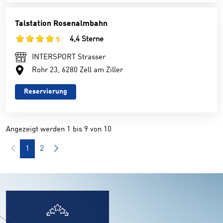
Talstation Rosenalmbahn
4,4 Sterne
INTERSPORT Strasser
Rohr 23, 6280 Zell am Ziller
Reservierung
Angezeigt werden 1 bis 9 von 10
1
2