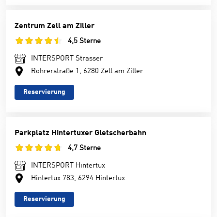
Zentrum Zell am Ziller
4,5 Sterne
INTERSPORT Strasser
Rohrerstraße 1, 6280 Zell am Ziller
Reservierung
Parkplatz Hintertuxer Gletscherbahn
4,7 Sterne
INTERSPORT Hintertux
Hintertux 783, 6294 Hintertux
Reservierung