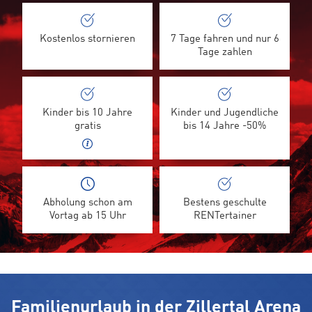
Kostenlos stornieren
7 Tage fahren und nur 6
Tage zahlen
Kinder bis 10 Jahre
Kinder und Jugendliche
gratis
bis 14 Jahre -50%
Abholung schon am
Bestens geschulte
Vortag ab 15 Uhr
RENTertainer
Familienurlaub in der Zillertal Arena