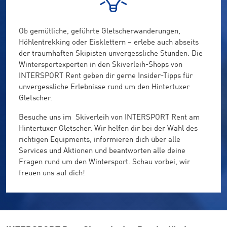
Ob gemütliche, geführte Gletscherwanderungen,
Höhlentrekking oder Eisklettern – erlebe auch abseits
der traumhaften Skipisten unvergessliche Stunden. Die
Wintersportexperten in den Skiverleih-Shops von
INTERSPORT Rent geben dir gerne Insider-Tipps für
unvergessliche Erlebnisse rund um den Hintertuxer
Gletscher.
Besuche uns im Skiverleih von INTERSPORT Rent am
Hintertuxer Gletscher. Wir helfen dir bei der Wahl des
richtigen Equipments, informieren dich über alle
Services und Aktionen und beantworten alle deine
Fragen rund um den Wintersport. Schau vorbei, wir
freuen uns auf dich!