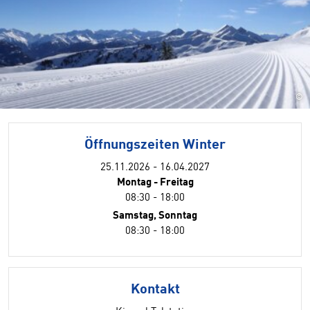
©
Öffnungszeiten Winter
25.11.2026 - 16.04.2027
Montag - Freitag
08:30 - 18:00
Samstag, Sonntag
08:30 - 18:00
Kontakt