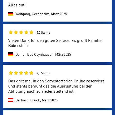
Alles gut!
Wolfgang, Gernsheim,
März 2025
5,0 Sterne
Vielen Dank für den guten Service. Es grüßt Familie
Koberstein
Daniel, Bad Oeynhausen,
März 2025
4,8 Sterne
Das dritt mal in den Semesterferien Online reserviert
und stehts bemüht das die Ausrüstung bei der
Abholung auch zufriedenstellend ist.
Gerhard, Bruck,
März 2025