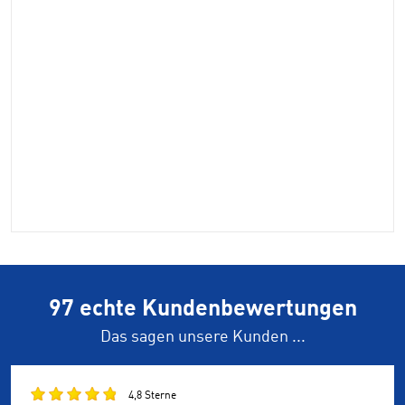
97 echte Kundenbewertungen
Das sagen unsere Kunden ...
4,8 Sterne