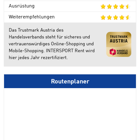
Ausrüstung
Weiterempfehlungen
Das Trustmark Austria des
Handelsverbands steht für sicheres und
vertrauenswürdiges Online-Shopping und
Mobile-Shopping. INTERSPORT Rent wird
hier jedes Jahr rezertifiziert.
Routenplaner