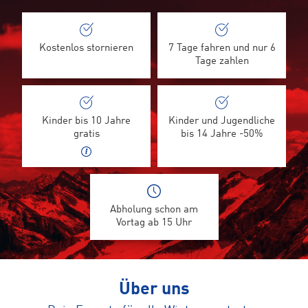
Kostenlos stornieren
7 Tage fahren und nur 6
Tage zahlen
Kinder bis 10 Jahre
Kinder und Jugendliche
gratis
bis 14 Jahre -50%
Abholung schon am
Vortag ab 15 Uhr
Über uns