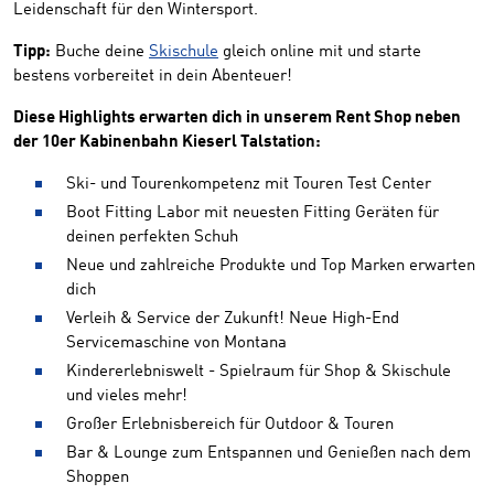
Leidenschaft für den Wintersport.
Tipp:
Buche deine
Skischule
gleich online mit und starte
bestens vorbereitet in dein Abenteuer!
Diese Highlights erwarten dich in unserem Rent Shop neben
der 10er Kabinenbahn Kieserl Talstation:
Ski- und Tourenkompetenz mit Touren Test Center
Boot Fitting Labor mit neuesten Fitting Geräten für
deinen perfekten Schuh
Neue und zahlreiche Produkte und Top Marken erwarten
dich
Verleih & Service der Zukunft! Neue High-End
Servicemaschine von Montana
Kindererlebniswelt - Spielraum für Shop & Skischule
und vieles mehr!
Großer Erlebnisbereich für Outdoor & Touren
Bar & Lounge zum Entspannen und Genießen nach dem
Shoppen