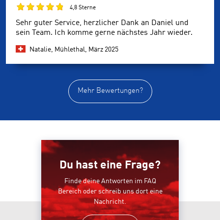
4,8 Sterne
Sehr guter Service, herzlicher Dank an Daniel und
sein Team. Ich komme gerne nächstes Jahr wieder.
Natalie, Mühlethal,
März 2025
Mehr Bewertungen?
Du hast eine Frage?
Finde deine Antworten im FAQ
Bereich oder schreib uns dort eine
Nachricht.