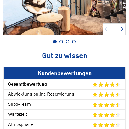
Gut zu wissen
Kundenbewertungen
Gesamtbewertung
Abwicklung online Reservierung
Shop-Team
Wartezeit
Atmosphäre