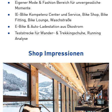
Eigener Mode & Fashion Bereich für unvergessliche
Momente
(E-)Bike Kompetenz Center und Service, Bike Shop, Bike
Fitting, Bike Lounge, Waschstraße
E-Bike & Auto-Ladestation aus Ökostrom
Teststrecke für Wander- & Trekkingschuhe, Running
Analyse
Shop Impressionen