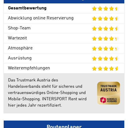
Gesamtbewertung
Abwicklung online Reservierung
Shop-Team
Wartezeit
Atmosphäre
Ausrüstung
Weiterempfehlungen
Das Trustmark Austria des
Handelsverbands steht für sicheres und
vertrauenswürdiges Online-Shopping und
Mobile-Shopping. INTERSPORT Rent wird
hier jedes Jahr rezertifiziert.
Routenplaner