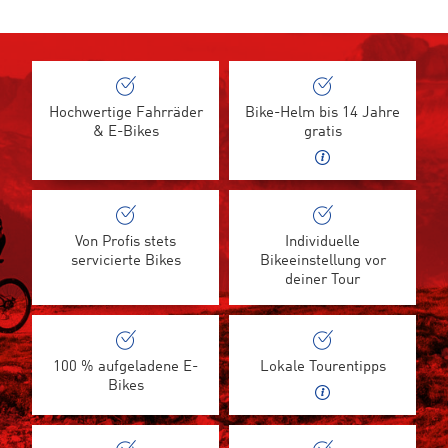
Hochwertige Fahrräder
Bike-Helm bis 14 Jahre
& E-Bikes
gratis
Von Profis stets
Individuelle
servicierte Bikes
Bikeeinstellung vor
deiner Tour
100 % aufgeladene E-
Lokale Tourentipps
Bikes