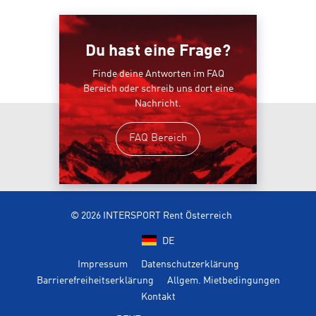
Du hast eine Frage?
Finde deine Antworten im FAQ
Bereich oder schreib uns dort eine
Nachricht.
FAQ Bereich
© 2026 INTERSPORT Rent Österreich
DE
Impressum
Datenschutzerklärung
Barrierefreiheitserklärung
Allgem. Mietbedingungen
Kontakt