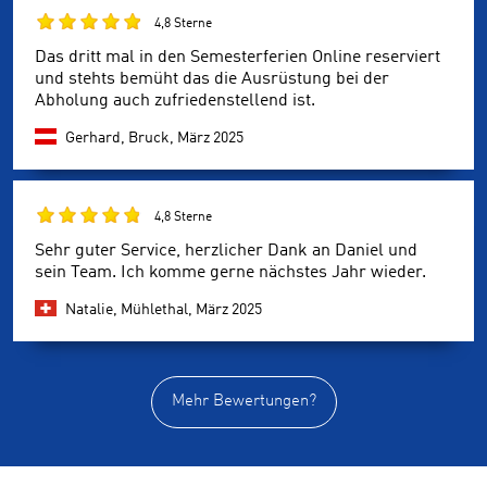
4,8 Sterne
Das dritt mal in den Semesterferien Online reserviert
und stehts bemüht das die Ausrüstung bei der
Abholung auch zufriedenstellend ist.
Gerhard, Bruck,
März 2025
4,8 Sterne
Sehr guter Service, herzlicher Dank an Daniel und
sein Team. Ich komme gerne nächstes Jahr wieder.
Natalie, Mühlethal,
März 2025
Mehr Bewertungen?