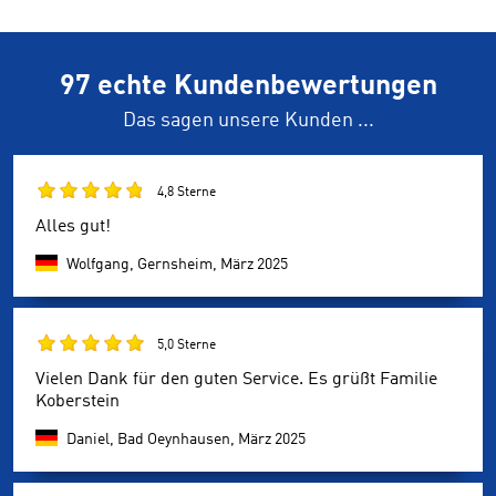
97 echte Kundenbewertungen
Das sagen unsere Kunden ...
4,8 Sterne
Alles gut!
Wolfgang, Gernsheim,
März 2025
5,0 Sterne
Vielen Dank für den guten Service. Es grüßt Familie
Koberstein
Daniel, Bad Oeynhausen,
März 2025