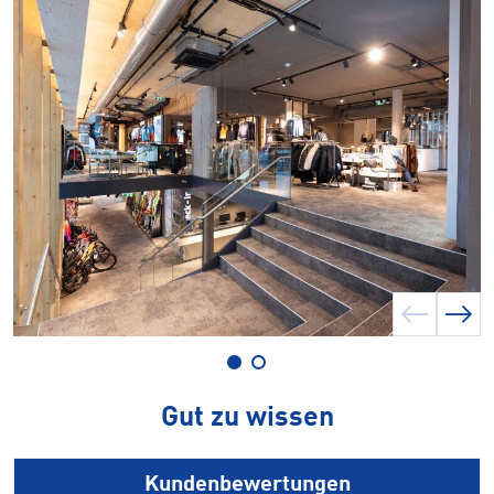
Gut zu wissen
Kundenbewertungen