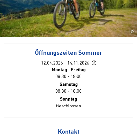
©
Öffnungszeiten Sommer
12.04.2026 - 14.11.2026
Montag - Freitag
08:30 - 18:00
Samstag
08:30 - 18:00
Sonntag
Geschlossen
Kontakt