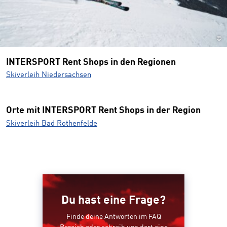
©
INTERSPORT Rent Shops in den Regionen
Skiverleih Niedersachsen
Orte mit INTERSPORT Rent Shops in der Region
Skiverleih Bad Rothenfelde
Du hast eine Frage?
Finde deine Antworten im FAQ