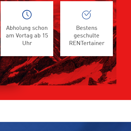
Abholung schon
Bestens
am Vortag ab 15
geschulte
Uhr
RENTertainer