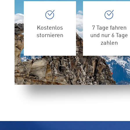
Kostenlos
7 Tage fahren
stornieren
und nur 6 Tage
zahlen