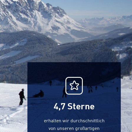
4,7
Sterne
erhalten wir durchschnittlich
von unseren großartigen