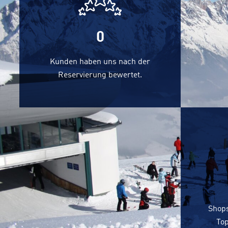
0
Kunden haben uns nach der
Reservierung bewertet.
Shops
Top