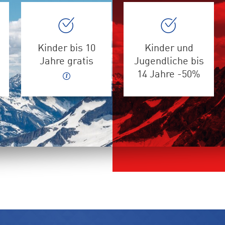
Kinder bis 10
Kinder und
Jahre gratis
Jugendliche bis
14 Jahre -50%