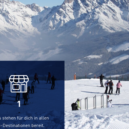
1
 stehen für dich in allen
-Destinationen bereit.