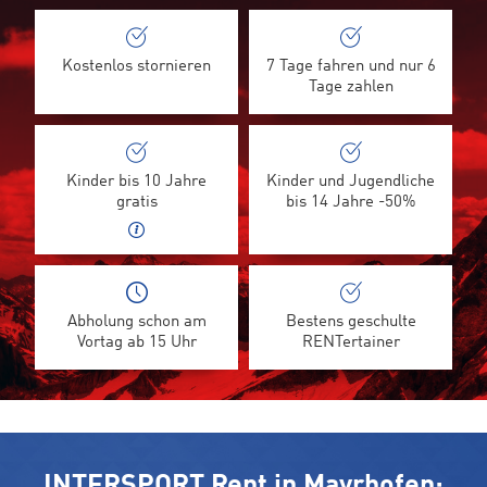
Kostenlos stornieren
7 Tage fahren und nur 6
Tage zahlen
Kinder bis 10 Jahre
Kinder und Jugendliche
gratis
bis 14 Jahre -50%
Abholung schon am
Bestens geschulte
Vortag ab 15 Uhr
RENTertainer
INTERSPORT Rent in Mayrhofen: