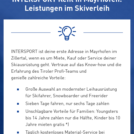
Leistungen im Skiverleih
INTERSPORT ist deine erste Adresse in Mayrhofen im
Zillertal, wenn es um Miete, Kauf oder Service deiner
Skiausrüstung geht. Vertraue auf das Know-how und die
Erfahrung des Tiroler Profi-Teams und
genieße zahlreiche Vorteile:
Große Auswahl an modernster Leihausrüstung
für Skifahrer, Snowboarder und Freerider
Sieben Tage fahren, nur sechs Tage zahlen
Unschlagbare Vorteile für Familien: Youngsters
bis 14 Jahre zahlen nur die Hälfte, Kinder bis 10
Jahre mieten gratis *)
Täglich kostenloses Material-Service bei