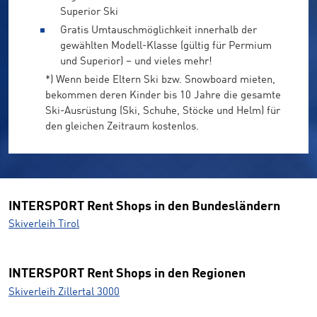
Superior Ski
Gratis Umtauschmöglichkeit innerhalb der
gewählten Modell-Klasse (gültig für Permium
und Superior) – und vieles mehr!
*) Wenn beide Eltern Ski bzw. Snowboard mieten,
bekommen deren Kinder bis 10 Jahre die gesamte
Ski-Ausrüstung (Ski, Schuhe, Stöcke und Helm) für
den gleichen Zeitraum kostenlos.
INTERSPORT Rent Shops in den Bundesländern
Skiverleih Tirol
INTERSPORT Rent Shops in den Regionen
Skiverleih Zillertal 3000