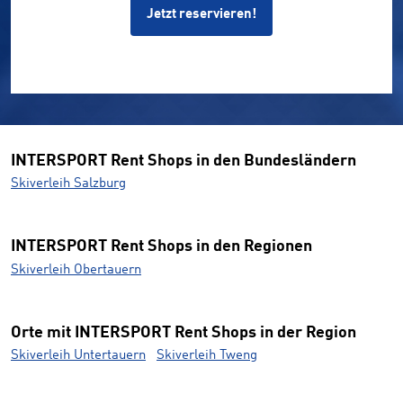
Jetzt reservieren!
INTERSPORT Rent Shops in den Bundesländern
Skiverleih Salzburg
INTERSPORT Rent Shops in den Regionen
Skiverleih Obertauern
Orte mit INTERSPORT Rent Shops in der Region
Skiverleih Untertauern
Skiverleih Tweng