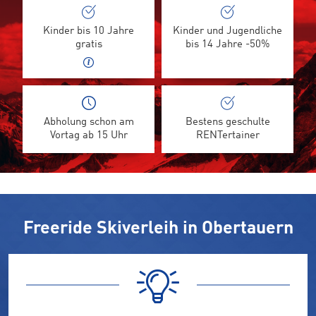
Kinder bis 10 Jahre
Kinder und Jugendliche
gratis
bis 14 Jahre -50%
Abholung schon am
Bestens geschulte
Vortag ab 15 Uhr
RENTertainer
Freeride Skiverleih in Obertauern