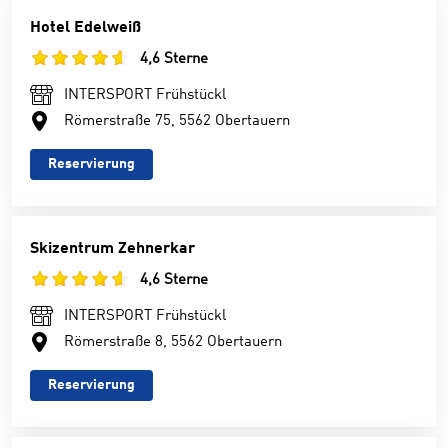
Hotel Edelweiß
4,6 Sterne
INTERSPORT Frühstückl
Römerstraße 75, 5562 Obertauern
Reservierung
Skizentrum Zehnerkar
4,6 Sterne
INTERSPORT Frühstückl
Römerstraße 8, 5562 Obertauern
Reservierung