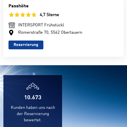
Passhöhe
4,7 Sterne
INTERSPORT Frühstückl
Römerstraße 70, 5562 Obertauern
Reservierung
10.673
Kunden haben uns nach
der Reservierung
bewertet.