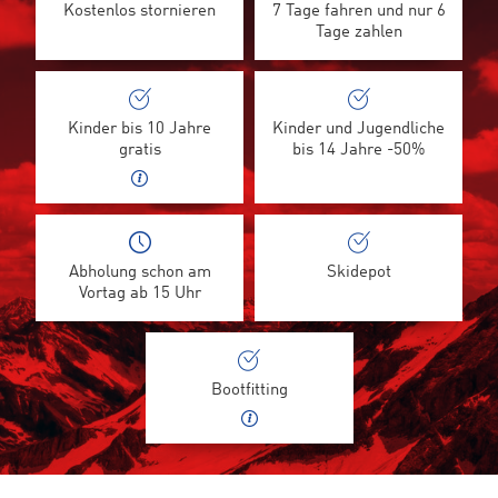
Kostenlos stornieren
7 Tage fahren und nur 6
Tage zahlen
Kinder bis 10 Jahre
Kinder und Jugendliche
gratis
bis 14 Jahre -50%
Abholung schon am
Skidepot
Vortag ab 15 Uhr
Bootfitting