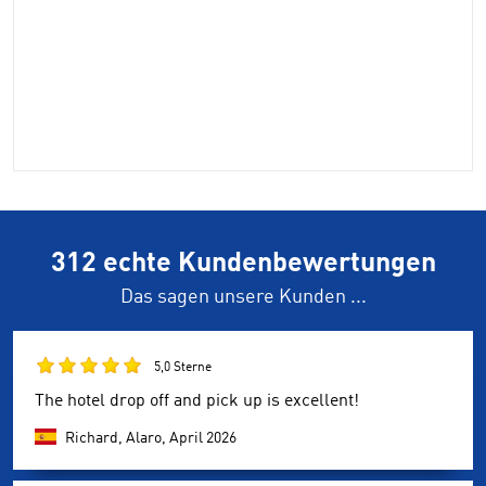
312 echte Kundenbewertungen
Das sagen unsere Kunden ...
5,0 Sterne
The hotel drop off and pick up is excellent!
Richard, Alaro,
April 2026