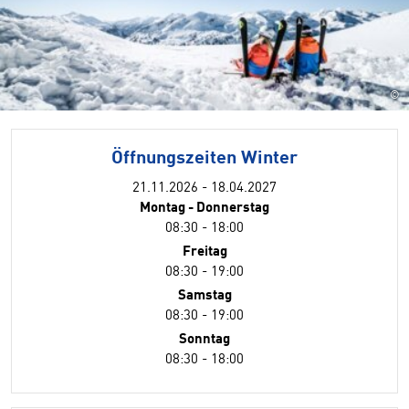
©
Öffnungszeiten Winter
21.11.2026 - 18.04.2027
Montag - Donnerstag
08:30 - 18:00
Freitag
08:30 - 19:00
Samstag
08:30 - 19:00
Sonntag
08:30 - 18:00