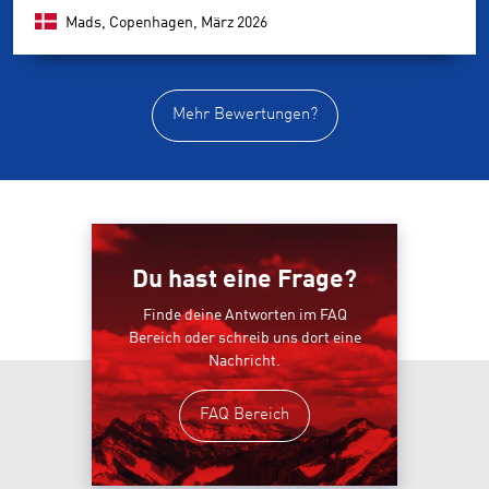
Mads, Copenhagen,
März 2026
Mehr Bewertungen?
Du hast eine Frage?
Finde deine Antworten im FAQ
Bereich oder schreib uns dort eine
Nachricht.
FAQ Bereich