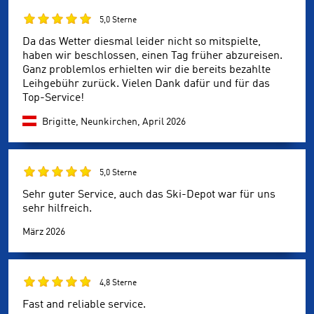
5,0 Sterne
Da das Wetter diesmal leider nicht so mitspielte,
haben wir beschlossen, einen Tag früher abzureisen.
Ganz problemlos erhielten wir die bereits bezahlte
Leihgebühr zurück. Vielen Dank dafür und für das
Top-Service!
Brigitte, Neunkirchen,
April 2026
5,0 Sterne
Sehr guter Service, auch das Ski-Depot war für uns
sehr hilfreich.
März 2026
4,8 Sterne
Fast and reliable service.