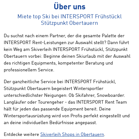
Über uns
Miete top Ski bei INTERSPORT Frühstückl
Stützpunkt Obertauern
Du suchst nach einem Partner, der die gesamte Palette der
INTERSPORT Rent-Leistungen zur Auswahl stellt? Dann führt
kein Weg am Skiverleih INTERSPORT Frühstückl, Stützpunkt
Obertauern vorbei: Beginne deinen Skiurlaub mit der Auswahl
des richtigen Equipments, kompetenter Beratung und
professionellem Service.
Der ganzheitliche Service bei INTERSPORT Frühstückl,
Stützpunkt Obertauern begeistert Wintersportler
unterschiedlichster Neigungen: Ob Skifahrer, Snowboarder.
Langläufer oder Tourengeher - das INTERSPORT Rent Team
hält für jeden das passende Equipment bereit. Deine
Wintersportausrüstung wird von Profis perfekt eingestellt und
an deine individuellen Bedürfnisse angepasst.
Entdecke weitere
Skiverleih Shops in Obertauern
.