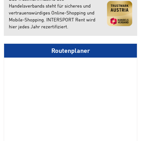
Handelsverbands steht für sicheres und
vertrauenswürdiges Online-Shopping und
Mobile-Shopping. INTERSPORT Rent wird
hier jedes Jahr rezertifiziert.
Routenplaner