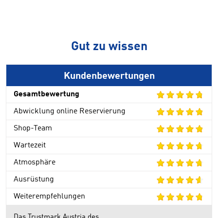
Gut zu wissen
Kundenbewertungen
Gesamtbewertung
Abwicklung online Reservierung
Shop-Team
Wartezeit
Atmosphäre
Ausrüstung
Weiterempfehlungen
Das Trustmark Austria des