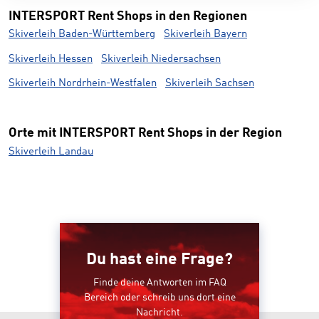
INTERSPORT Rent Shops in den Regionen
Skiverleih Baden-Württemberg
Skiverleih Bayern
Skiverleih Hessen
Skiverleih Niedersachsen
Skiverleih Nordrhein-Westfalen
Skiverleih Sachsen
Orte mit INTERSPORT Rent Shops in der Region
Skiverleih Landau
Du hast eine Frage?
Finde deine Antworten im FAQ
Bereich oder schreib uns dort eine
Nachricht.