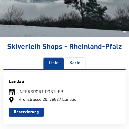
©
Skiverleih Shops - Rheinland-Pfalz
Liste
Karte
Landau
INTERSPORT POSTLEB
Kronstrasse 20, 76829 Landau
Reservierung