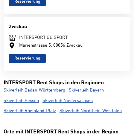
Reservierung
Zwickau
INTERSPORT GÜ SPORT
Marienstrasse 5, 08056 Zwickau
Reservierung
INTERSPORT Rent Shops in den Regionen
Skiverleih Baden-Württemberg
Skiverleih Bayern
Skiverleih Hessen
Skiverleih Niedersachsen
Skiverleih Rheinland-Pfalz
Skiverleih Nordrhein-Westfalen
Orte mit INTERSPORT Rent Shops in der Region