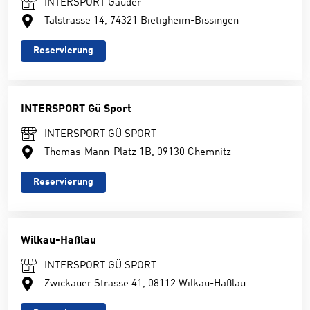
INTERSPORT Gauder
Talstrasse 14, 74321 Bietigheim-Bissingen
Reservierung
INTERSPORT Gü Sport
INTERSPORT GÜ SPORT
Thomas-Mann-Platz 1B, 09130 Chemnitz
Reservierung
Wilkau-Haßlau
INTERSPORT GÜ SPORT
Zwickauer Strasse 41, 08112 Wilkau-Haßlau