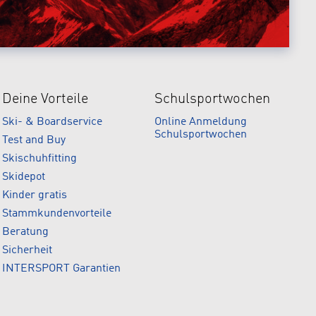
Deine Vorteile
Schulsportwochen
Ski- & Boardservice
Online Anmeldung
Schulsportwochen
Test and Buy
Skischuhfitting
Skidepot
Kinder gratis
Stammkundenvorteile
Beratung
Sicherheit
INTERSPORT Garantien