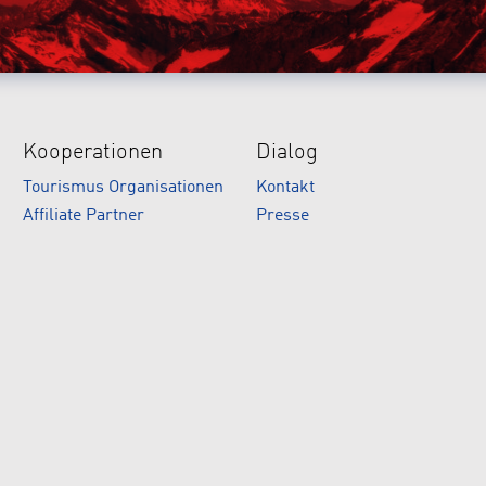
Kooperationen
Dialog
Tourismus Organisationen
Kontakt
Affiliate Partner
Presse