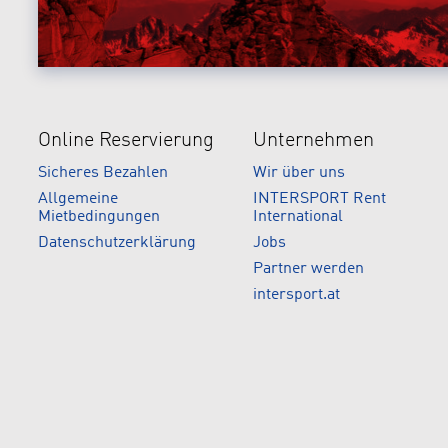
Online Reservierung
Unternehmen
Sicheres Bezahlen
Wir über uns
Allgemeine
INTERSPORT Rent
Mietbedingungen
International
Datenschutzerklärung
Jobs
Partner werden
intersport.at