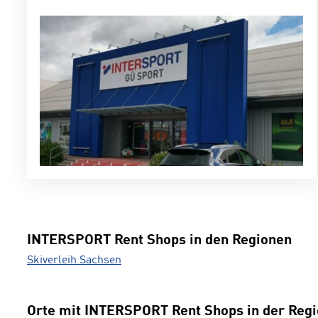
INTERSPORT Rent Shops in den Regionen
Skiverleih Sachsen
Orte mit INTERSPORT Rent Shops in der Reg