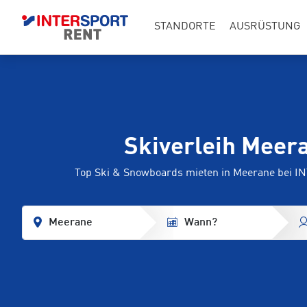
STANDORTE
AUSRÜSTUNG
Skiverleih Meer
Top Ski & Snowboards mieten in Meerane bei 
Meerane
Wann?