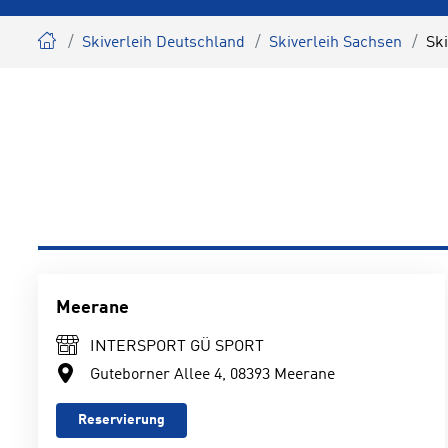
Skiverleih Deutschland
Skiverleih Sachsen
Sk
Meerane
INTERSPORT GÜ SPORT
Guteborner Allee 4, 08393 Meerane
Reservierung