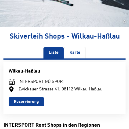
©
Skiverleih Shops - Wilkau-Haßlau
Liste
Karte
Wilkau-Haßlau
INTERSPORT GÜ SPORT
Zwickauer Strasse 41, 08112 Wilkau-Haßlau
Reservierung
INTERSPORT Rent Shops in den Regionen