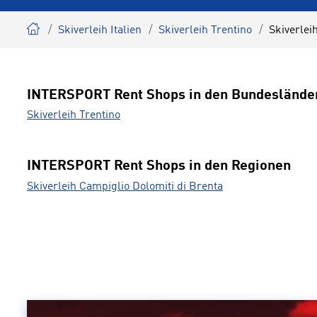
Skiverleih Italien
Skiverleih Trentino
Skiverlei
INTERSPORT Rent Shops in den Bundeslände
Skiverleih Trentino
INTERSPORT Rent Shops in den Regionen
Skiverleih Campiglio Dolomiti di Brenta