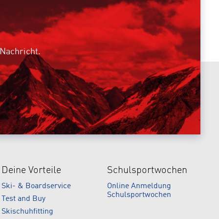
 Nachricht.
Deine Vorteile
Schulsportwochen
Ski- & Boardservice
Online Anmeldung
Schulsportwochen
Test and Buy
Skischuhfitting