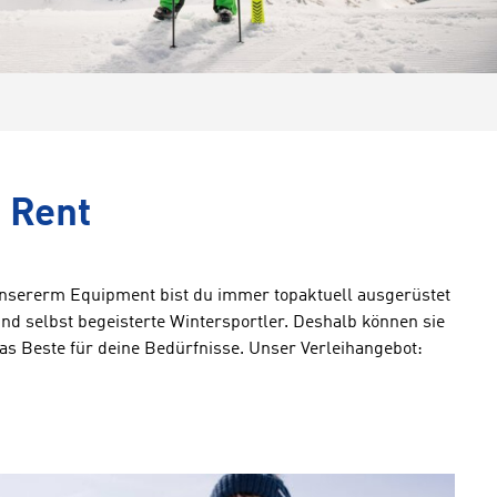
 Rent
nsererm Equipment bist du immer topaktuell ausgerüstet
d selbst begeisterte Wintersportler. Deshalb können sie
as Beste für deine Bedürfnisse. Unser Verleihangebot: