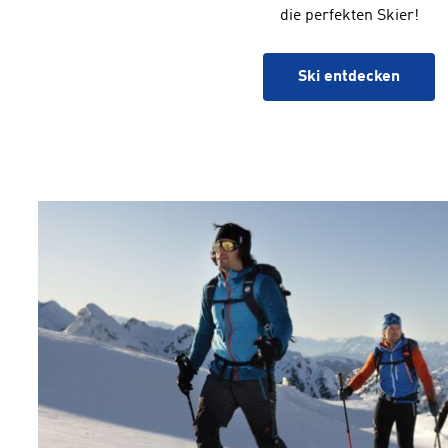
die perfekten Skier!
Ski entdecken