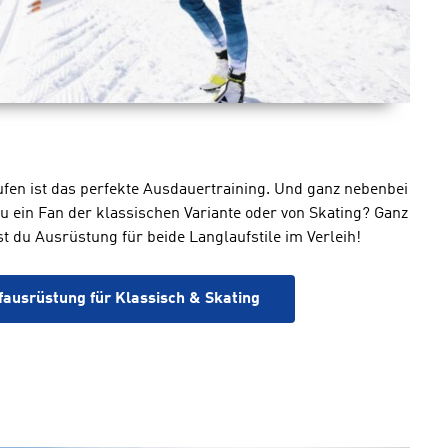
fen ist das perfekte Ausdauertraining. Und ganz nebenbei
u ein Fan der klassischen Variante oder von Skating? Ganz
st du Ausrüstung für beide Langlaufstile im Verleih!
ausrüstung für Klassisch & Skating