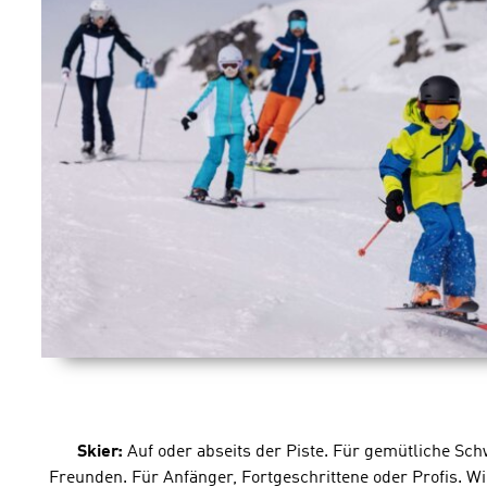
Skier:
Auf oder abseits der Piste. Für gemütliche S
Freunden. Für Anfänger, Fortgeschrittene oder Profis. 