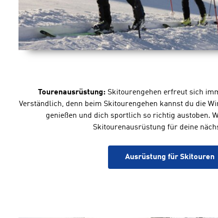
Tourenausrüstung:
Skitourengehen erfreut sich imm
Verständlich, denn beim Skitourengehen kannst du die Win
genießen und dich sportlich so richtig austoben. 
Skitourenausrüstung für deine näch
Ausrüstung für Skitouren