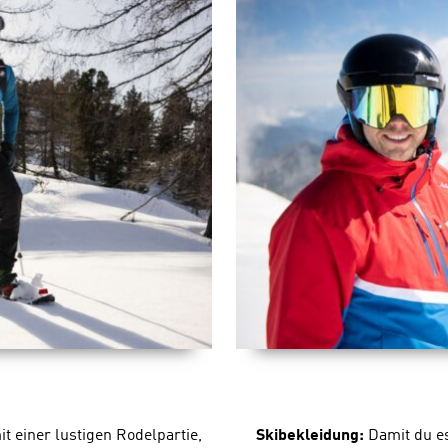
 einer lustigen Rodelpartie,
Skibekleidung:
Damit du e