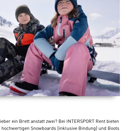
ieber ein Brett anstatt zwei? Bei INTERSPORT Rent bieten
n hochwertigen Snowboards (inklusive Bindung) und Boots