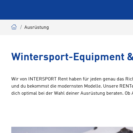
Ausrüstung
Wintersport-Equipment &
Wir von INTERSPORT Rent haben für jeden genau das Rich
und du bekommst die modernsten Modelle. Unsere RENTerta
dich optimal bei der Wahl deiner Ausrüstung beraten. Ob 