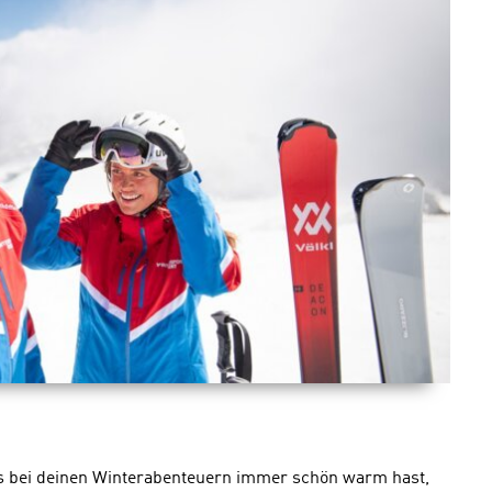
s bei deinen Winterabenteuern immer schön warm hast,