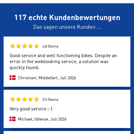
117 echte Kundenbewertungen
Das sagen unsere Kunden ...
4,8 Sterne
Good service and well functioning bikes. Despite an
error in the webbooking service, a solution was
quickly found.
Christiam, Middelfart,
Juli 2026
5,0 Sterne
Very good service :-)
Michael, Odense,
Juli 2026