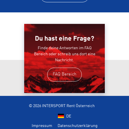
Du hast eine Frage?
Finde deine Antworten im FAQ
Bereich oder schreib uns dort eine
Nachricht.
FAQ Bereich
© 2026 INTERSPORT Rent Österreich
DE
Impressum
Datenschutzerklärung