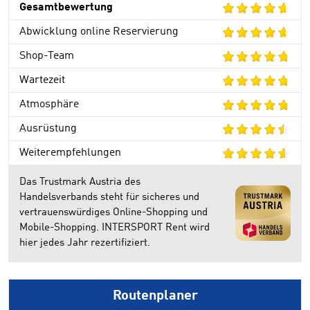
Gesamtbewertung
Abwicklung online Reservierung
Shop-Team
Wartezeit
Atmosphäre
Ausrüstung
Weiterempfehlungen
Das Trustmark Austria des
Handelsverbands steht für sicheres und
vertrauenswürdiges Online-Shopping und
Mobile-Shopping. INTERSPORT Rent wird
hier jedes Jahr rezertifiziert.
Routenplaner