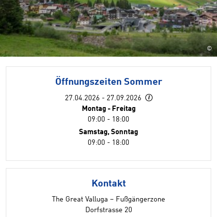
©
Öffnungszeiten Sommer
27.04.2026 - 27.09.2026
Montag - Freitag
09:00 - 18:00
Samstag, Sonntag
09:00 - 18:00
Kontakt
The Great Valluga – Fußgängerzone
Dorfstrasse 20