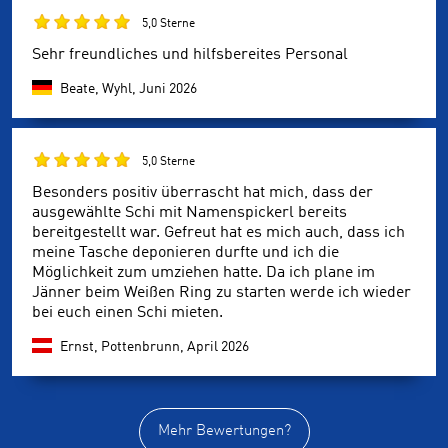
5,0 Sterne
Sehr freundliches und hilfsbereites Personal
Beate, Wyhl,
Juni 2026
5,0 Sterne
Besonders positiv überrascht hat mich, dass der
ausgewählte Schi mit Namenspickerl bereits
bereitgestellt war. Gefreut hat es mich auch, dass ich
meine Tasche deponieren durfte und ich die
Möglichkeit zum umziehen hatte. Da ich plane im
Jänner beim Weißen Ring zu starten werde ich wieder
bei euch einen Schi mieten.
Ernst, Pottenbrunn,
April 2026
Mehr Bewertungen?