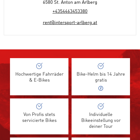
6580 St. Anton am Arlberg
+4354463453380
rent@intersport-arlberg.at
Hochwertige Fahrräder
Bike-Helm bis 14 Jahre
& E-Bikes
gratis
Von Profis stets
Individuelle
servicierte Bikes
Bikeeinstellung vor
deiner Tour