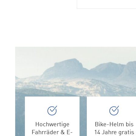
Hochwertige
Bike-Helm bis
Fahrräder & E-
14 Jahre gratis