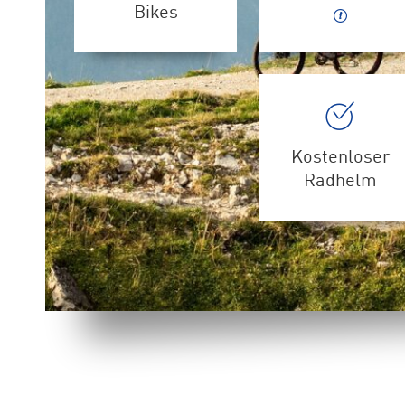
Bikes
Kostenloser
Radhelm