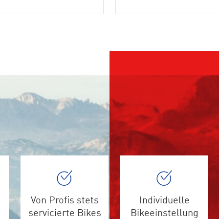
Von Profis stets
Individuelle
servicierte Bikes
Bikeeinstellung