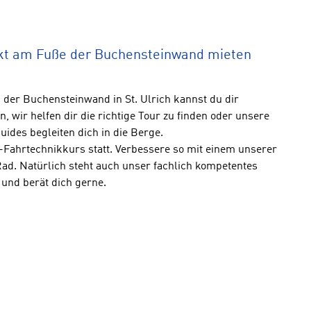
ekt am Fuße der Buchensteinwand mieten
 der Buchensteinwand in St. Ulrich kannst du dir
, wir helfen dir die richtige Tour zu finden oder unsere
des begleiten dich in die Berge.
-Fahrtechnikkurs statt. Verbessere so mit einem unserer
ad. Natürlich steht auch unser fachlich kompetentes
 und berät dich gerne.