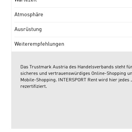
Atmosphäre
Ausrüstung
Weiterempfehlungen
Das Trustmark Austria des Handelsverbands steht fü
sicheres und vertrauenswürdiges Online-Shopping u
Mobile-Shopping. INTERSPORT Rent wird hier jedes 
rezertifiziert.