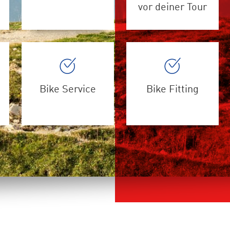
vor deiner Tour
Bike Service
Bike Fitting