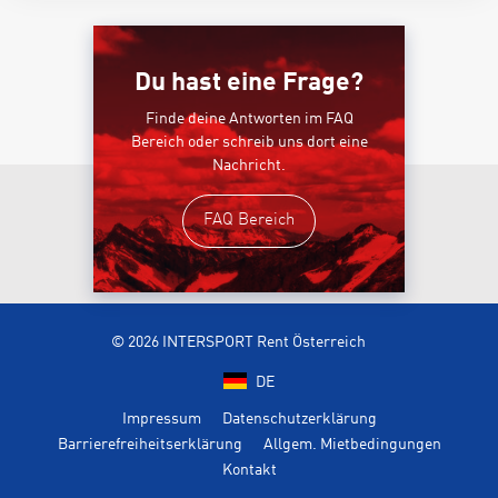
Du hast eine Frage?
Finde deine Antworten im FAQ
Bereich oder schreib uns dort eine
Nachricht.
FAQ Bereich
© 2026 INTERSPORT Rent Österreich
DE
Impressum
Datenschutzerklärung
Barrierefreiheitserklärung
Allgem. Mietbedingungen
Kontakt