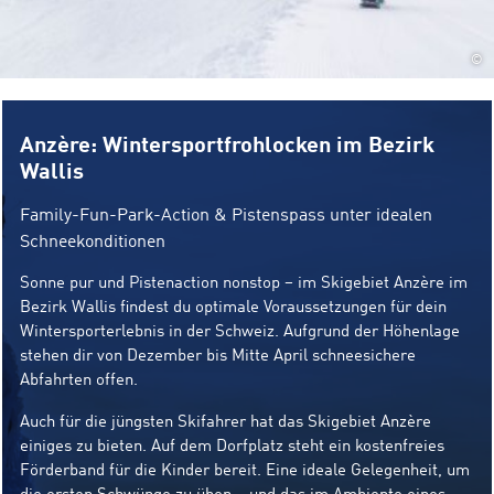
©
Anzère: Wintersportfrohlocken im Bezirk
Wallis
Family-Fun-Park-Action & Pistenspass unter idealen
Schneekonditionen
Sonne pur und Pistenaction nonstop – im Skigebiet Anzère im
Bezirk Wallis findest du optimale Voraussetzungen für dein
Wintersporterlebnis in der Schweiz. Aufgrund der Höhenlage
stehen dir von Dezember bis Mitte April schneesichere
Abfahrten offen.
Auch für die jüngsten Skifahrer hat das Skigebiet Anzère
einiges zu bieten. Auf dem Dorfplatz steht ein kostenfreies
Förderband für die Kinder bereit. Eine ideale Gelegenheit, um