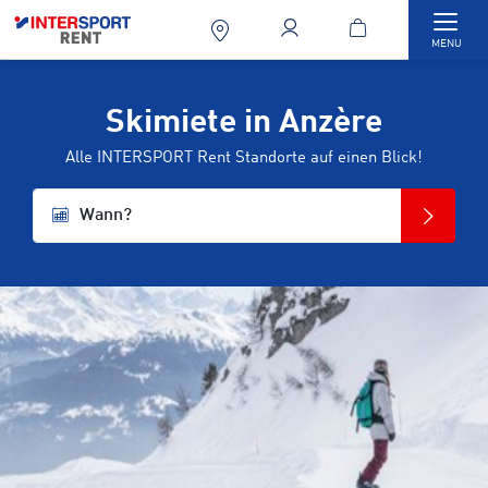
Togg
MENU
Skimiete in Anzère
Alle INTERSPORT Rent Standorte auf einen Blick!
Wann?