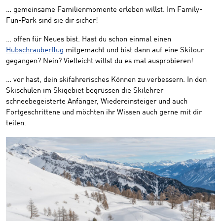
… gemeinsame Familienmomente erleben willst. Im Family-
Fun-Park sind sie dir sicher!
… offen für Neues bist. Hast du schon einmal einen
Hubschrauberflug
mitgemacht und bist dann auf eine Skitour
gegangen? Nein? Vielleicht willst du es mal ausprobieren!
… vor hast, dein skifahrerisches Können zu verbessern. In den
Skischulen im Skigebiet begrüssen die Skilehrer
schneebegeisterte Anfänger, Wiedereinsteiger und auch
Fortgeschrittene und möchten ihr Wissen auch gerne mit dir
teilen.