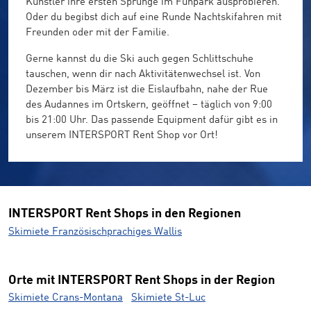
Künstler ihre ersten Sprünge im Funpark ausprobieren.
Oder du begibst dich auf eine Runde Nachtskifahren mit
Freunden oder mit der Familie.
Gerne kannst du die Ski auch gegen Schlittschuhe
tauschen, wenn dir nach Aktivitätenwechsel ist. Von
Dezember bis März ist die Eislaufbahn, nahe der Rue
des Audannes im Ortskern, geöffnet – täglich von 9:00
bis 21:00 Uhr. Das passende Equipment dafür gibt es in
unserem INTERSPORT Rent Shop vor Ort!
INTERSPORT Rent Shops in den Regionen
Skimiete Französischprachiges Wallis
Orte mit INTERSPORT Rent Shops in der Region
Skimiete Crans-Montana
Skimiete St-Luc