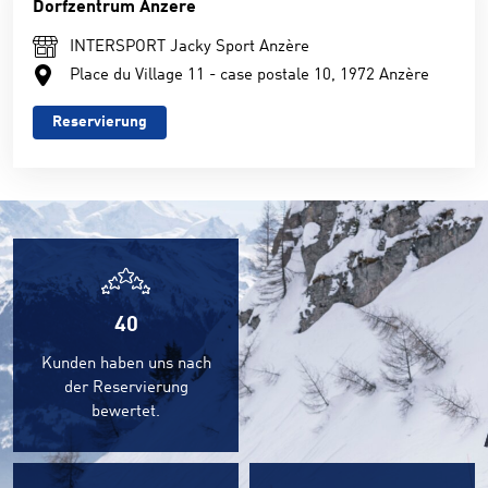
Dorfzentrum Anzere
INTERSPORT Jacky Sport Anzère
Place du Village 11 - case postale 10, 1972 Anzère
Reservierung
40
Kunden haben uns nach
der Reservierung
bewertet.