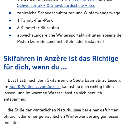
Schweizer Ski- & Snowboardschule – Ess
zahlreiche Schneeschuhtouren und Winterwanderwege
1 Family-Fun-Park
6 Kilometer Skirouten
abwechslungsreiche Wintersportaktivititäten abseits der
Pisten (zum Beispiel Schlitteln oder Eislaufen)
Skifahren in Anzère ist das Richtige
für dich, wenn du …
… Lust hast, nach dem Skifahren die Seele baumeln zu lassen.
Im
Spa & Wellness von Anzère
kannst du dich richtig fallen
lassen, und im warmen Wasser lässt es sich herrlich
entspannen.
… die Stille der winterlichen Naturkulisse bei einer geführten
Skitour oder einer gemächlichen Winterwanderung geniessen
möchtest.