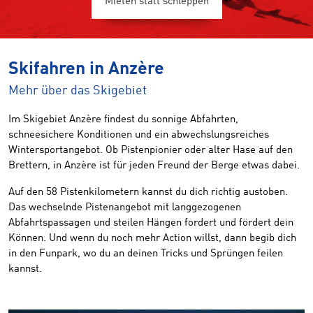
Mieten statt schleppen
Skifahren in Anzère
Mehr über das Skigebiet
Im Skigebiet Anzère findest du sonnige Abfahrten,
schneesichere Konditionen und ein abwechslungsreiches
Wintersportangebot. Ob Pistenpionier oder alter Hase auf den
Brettern, in Anzère ist für jeden Freund der Berge etwas dabei.
Auf den 58 Pistenkilometern kannst du dich richtig austoben.
Das wechselnde Pistenangebot mit langgezogenen
Abfahrtspassagen und steilen Hängen fordert und fördert dein
Können. Und wenn du noch mehr Action willst, dann begib dich
in den Funpark, wo du an deinen Tricks und Sprüngen feilen
kannst.