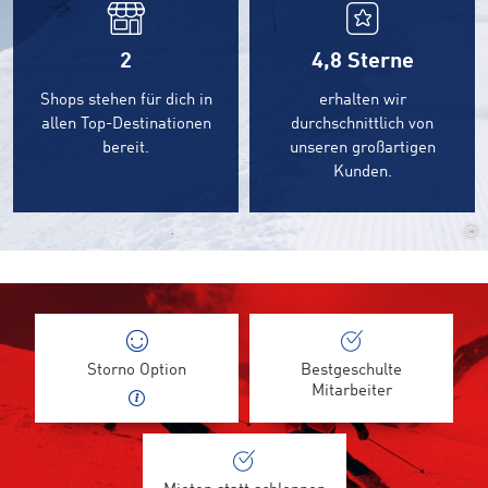
2
4,8
Sterne
Shops stehen für dich in
erhalten wir
allen Top-Destinationen
durchschnittlich von
bereit.
unseren großartigen
Kunden.
©
Storno Option
Bestgeschulte
Mitarbeiter