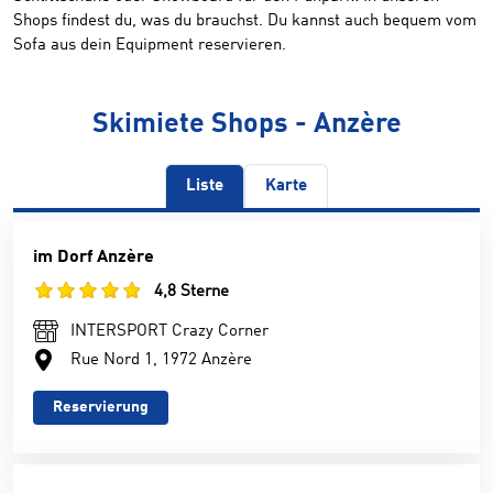
Shops findest du, was du brauchst. Du kannst auch bequem vom
Sofa aus dein Equipment reservieren.
Skimiete Shops - Anzère
Liste
Karte
im Dorf Anzère
4,8 Sterne
INTERSPORT Crazy Corner
Rue Nord 1, 1972 Anzère
Reservierung