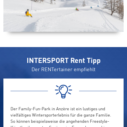
INTERSPORT Rent Tipp
Der RENTertainer empfiehlt
Der Family-Fun-Park in Anzère ist ein lustiges und
vielfältiges Wintersporterlebnis für die ganze Familie.
So können beispielsweise die angehenden Freestyle-