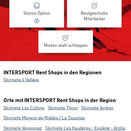
Storno Option
Bestgeschulte
Mitarbeiter
Mieten statt schleppen
INTERSPORT Rent Shops in den Regionen
Skimiete 4 Vallées
Orte mit INTERSPORT Rent Shops in der Region
Skimiete Les Collons
Skimiete Thyon
Skimiete Verbier
Skimiete Mayens-de-Riddes / La Tzoumaz
Skimiete Veysonnaz
Skimiete Les Haudères - Evolène - Arolla