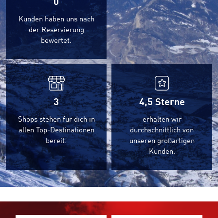
0
Kunden haben uns nach
der Reservierung
bewertet.
3
4,5
Sterne
Shops stehen für dich in
erhalten wir
allen Top-Destinationen
durchschnittlich von
bereit.
unseren großartigen
Kunden.
©