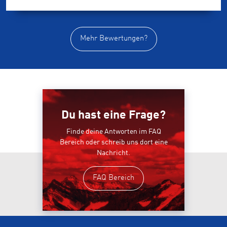
Mehr Bewertungen?
Du hast eine Frage?
Finde deine Antworten im FAQ
Bereich oder schreib uns dort eine
Nachricht.
FAQ Bereich