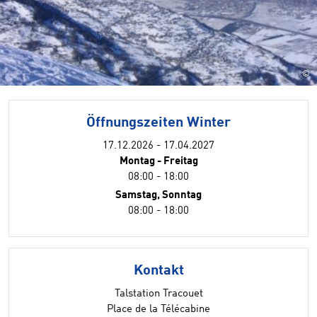
©
Öffnungszeiten Winter
17.12.2026 - 17.04.2027
Montag - Freitag
08:00 - 18:00
Samstag, Sonntag
08:00 - 18:00
Kontakt
Talstation Tracouet
Place de la Télécabine