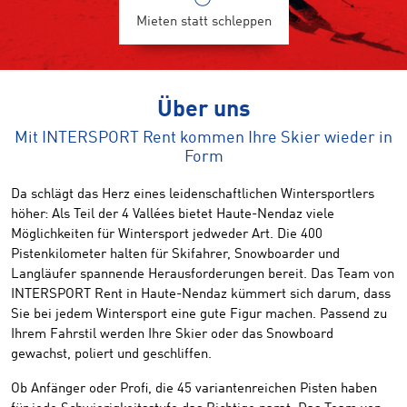
Mieten statt schleppen
Über uns
Mit INTERSPORT Rent kommen Ihre Skier wieder in
Form
Da schlägt das Herz eines leidenschaftlichen Wintersportlers
höher: Als Teil der 4 Vallées bietet Haute-Nendaz viele
Möglichkeiten für Wintersport jedweder Art. Die 400
Pistenkilometer halten für Skifahrer, Snowboarder und
Langläufer spannende Herausforderungen bereit. Das Team von
INTERSPORT Rent in Haute-Nendaz kümmert sich darum, dass
Sie bei jedem Wintersport eine gute Figur machen. Passend zu
Ihrem Fahrstil werden Ihre Skier oder das Snowboard
gewachst, poliert und geschliffen.
Ob Anfänger oder Profi, die 45 variantenreichen Pisten haben