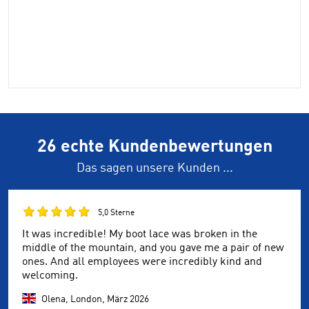
26 echte Kundenbewertungen
Das sagen unsere Kunden ...
5,0 Sterne
It was incredible! My boot lace was broken in the
middle of the mountain, and you gave me a pair of new
ones. And all employees were incredibly kind and
welcoming.
Olena, London,
März 2026