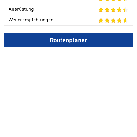
Ausrüstung
Weiterempfehlungen
Routenplaner