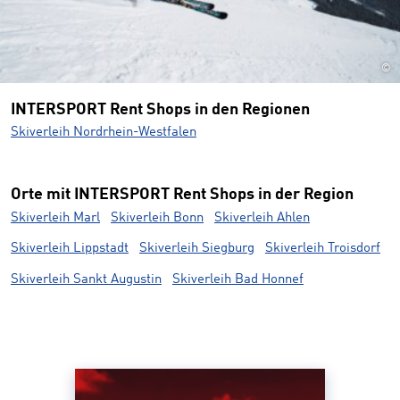
©
INTERSPORT Rent Shops in den Regionen
Skiverleih Nordrhein-Westfalen
Orte mit INTERSPORT Rent Shops in der Region
Skiverleih Marl
Skiverleih Bonn
Skiverleih Ahlen
Skiverleih Lippstadt
Skiverleih Siegburg
Skiverleih Troisdorf
Skiverleih Sankt Augustin
Skiverleih Bad Honnef