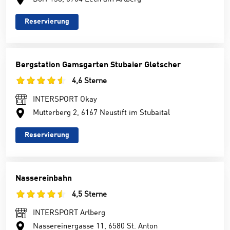
Reservierung
Bergstation Gamsgarten Stubaier Gletscher
4,6 Sterne
INTERSPORT Okay
Mutterberg 2, 6167 Neustift im Stubaital
Reservierung
Nassereinbahn
4,5 Sterne
INTERSPORT Arlberg
Nassereinergasse 11, 6580 St. Anton