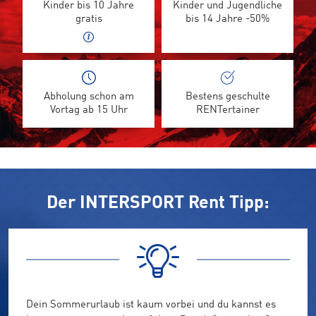
Kinder bis 10 Jahre
Kinder und Jugendliche
gratis
bis 14 Jahre -50%
Abholung schon am
Bestens geschulte
Vortag ab 15 Uhr
RENTertainer
Der INTERSPORT Rent Tipp:
Dein Sommerurlaub ist kaum vorbei und du kannst es