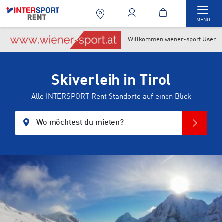
Togg
MENU
Willkommen wiener-sport User
Skiverleih in Tirol
Alle INTERSPORT Rent Standorte auf einen Blick
Wo möchtest du mieten?