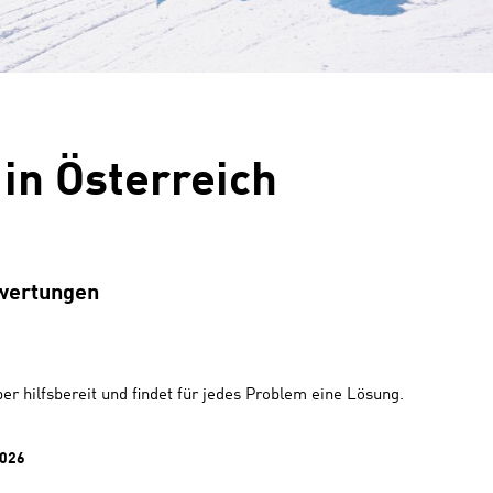
in Österreich
wertungen
per hilfsbereit und findet für jedes Problem eine Lösung.
2026