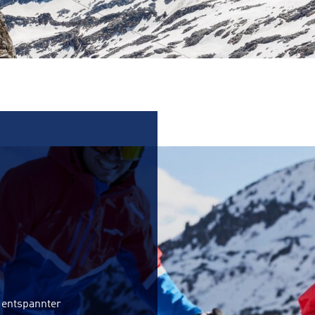
 entspannter