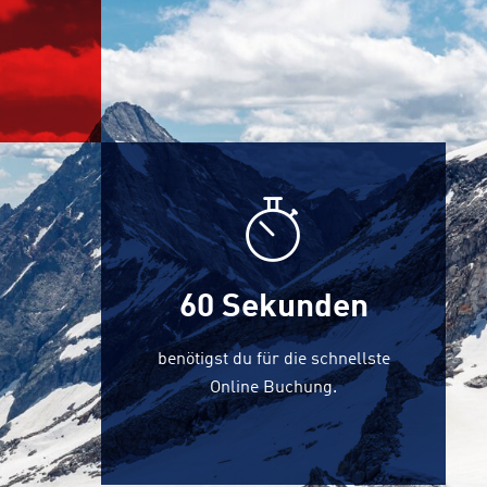
60 Sekunden
benötigst du für die schnellste
Online Buchung.