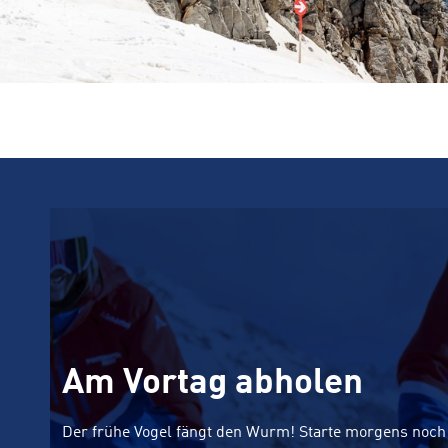
Am Vortag abholen
Der frühe Vogel fängt den Wurm! Starte morgens noch