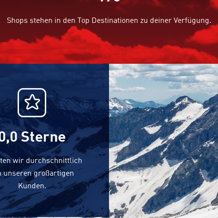
Shops stehen in den Top Destinationen zu deiner Verfügung.
0,0
Sterne
ten wir durchschnittlich
n unseren großartigen
Kunden.