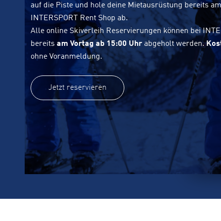
auf die Piste und hole deine Mietausrüstung bereits a
INTERSPORT Rent Shop ab.
Alle online Skiverleih Reservierungen können bei IN
bereits
am Vortag ab 15:00 Uhr
abgeholt werden.
Kos
ohne Voranmeldung.
Jetzt reservieren