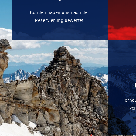
Kunden haben uns nach der
Reservierung bewertet.
erhal
vo