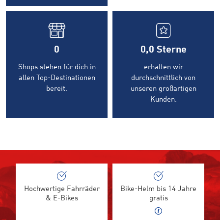
0
0,0
Sterne
Shops stehen für dich in
erhalten wir
allen Top-Destinationen
durchschnittlich von
bereit.
unseren großartigen
Kunden.
Hochwertige Fahrräder
Bike-Helm bis 14 Jahre
& E-Bikes
gratis