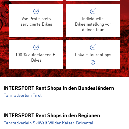
Von Profis stets
Individuelle
servicierte Bikes
Bikeeinstellung vor
deiner Tour
100 % aufgeladene E-
Lokale Tourentipps
Bikes
INTERSPORT Rent Shops in den Bundesländern
Fahrradverleih Tirol
INTERSPORT Rent Shops in den Regionen
Fahrradverleih SkiWelt Wilder Kaiser-Brixental