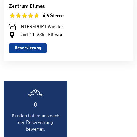
Zentrum Ellmau
4,6 Sterne
INTERSPORT Winkler
Dorf 11, 6352 Ellmau
Reservierung
0
Kunden haben uns nach
der Reservierung
bewertet.