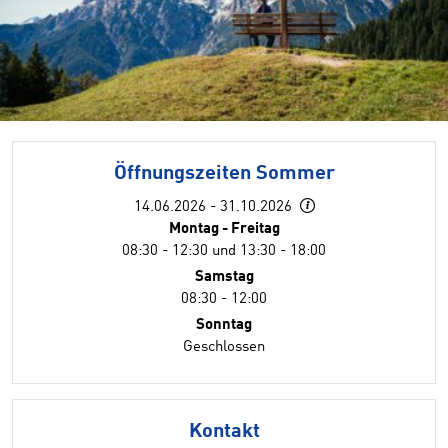
Öffnungszeiten Sommer
14.06.2026 - 31.10.2026
Montag - Freitag
08:30 - 12:30 und 13:30 - 18:00
Samstag
08:30 - 12:00
Sonntag
Geschlossen
Kontakt