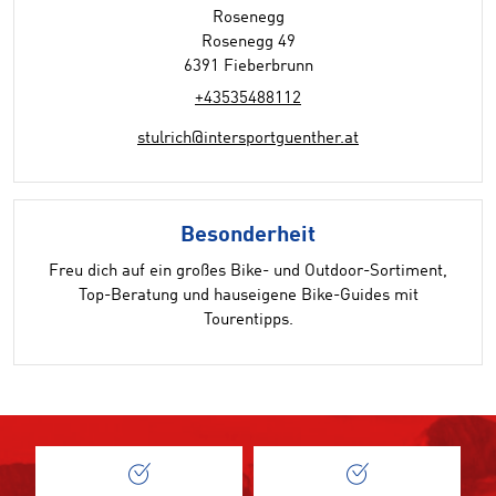
Rosenegg
Rosenegg 49
6391 Fieberbrunn
+43535488112
stulrich@intersportguenther.at
Besonderheit
Freu dich auf ein großes Bike- und Outdoor-Sortiment,
Top-Beratung und hauseigene Bike-Guides mit
Tourentipps.