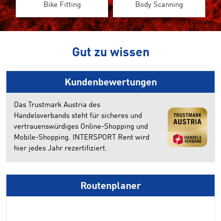
Bike Fitting
Body Scanning
Gut zu wissen
Kundenbewertungen
Das Trustmark Austria des
Handelsverbands steht für sicheres und
vertrauenswürdiges Online-Shopping und
Mobile-Shopping. INTERSPORT Rent wird
hier jedes Jahr rezertifiziert.
Routenplaner