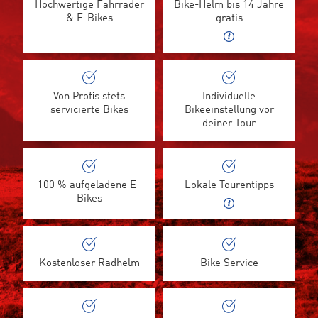
Hochwertige Fahrräder
Bike-Helm bis 14 Jahre
& E-Bikes
gratis
Von Profis stets
Individuelle
servicierte Bikes
Bikeeinstellung vor
deiner Tour
100 % aufgeladene E-
Lokale Tourentipps
Bikes
Kostenloser Radhelm
Bike Service