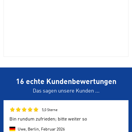
16 echte Kundenbewertungen
Das sagen unsere Kunden ...
5,0 Sterne
Bin rundum zufrieden; bitte weiter so
Uwe, Berlin,
Februar 2026