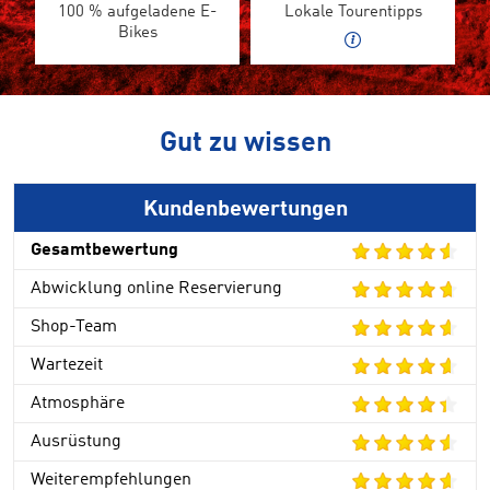
100 % aufgeladene E-
Lokale Tourentipps
Bikes
Gut zu wissen
Kundenbewertungen
Gesamtbewertung
Abwicklung online Reservierung
Shop-Team
Wartezeit
Atmosphäre
Ausrüstung
Weiterempfehlungen