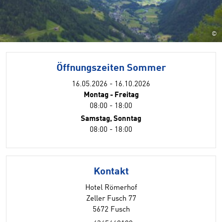
©
Öffnungszeiten Sommer
16.05.2026 - 16.10.2026
Montag - Freitag
08:00 - 18:00
Samstag, Sonntag
08:00 - 18:00
Kontakt
Hotel Römerhof
Zeller Fusch 77
5672 Fusch