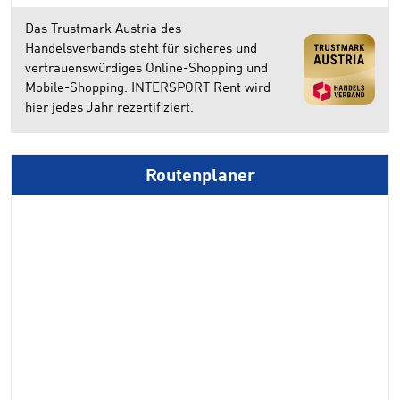
Das Trustmark Austria des
Handelsverbands steht für sicheres und
vertrauenswürdiges Online-Shopping und
Mobile-Shopping. INTERSPORT Rent wird
hier jedes Jahr rezertifiziert.
Routenplaner