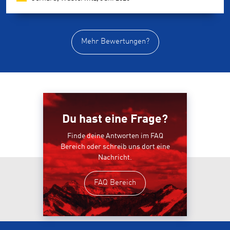
Mehr Bewertungen?
Du hast eine Frage?
Finde deine Antworten im FAQ
Bereich oder schreib uns dort eine
Nachricht.
FAQ Bereich