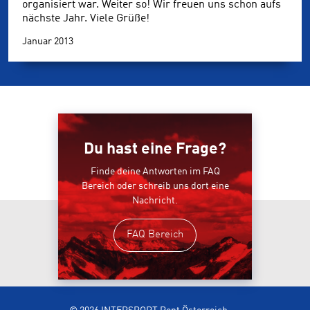
organisiert war. Weiter so! Wir freuen uns schon aufs
nächste Jahr. Viele Grüße!
Januar 2013
Du hast eine Frage?
Finde deine Antworten im FAQ
Bereich oder schreib uns dort eine
Nachricht.
FAQ Bereich