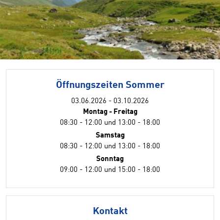
©
Öffnungszeiten Sommer
03.06.2026 - 03.10.2026
Montag - Freitag
08:30 - 12:00 und 13:00 - 18:00
Samstag
08:30 - 12:00 und 13:00 - 18:00
Sonntag
09:00 - 12:00 und 15:00 - 18:00
Kontakt