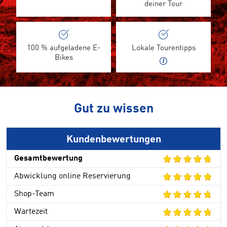
deiner Tour
100 % aufgeladene E-
Lokale Tourentipps
Bikes
Gut zu wissen
Kundenbewertungen
Gesamtbewertung
Abwicklung online Reservierung
Shop-Team
Wartezeit