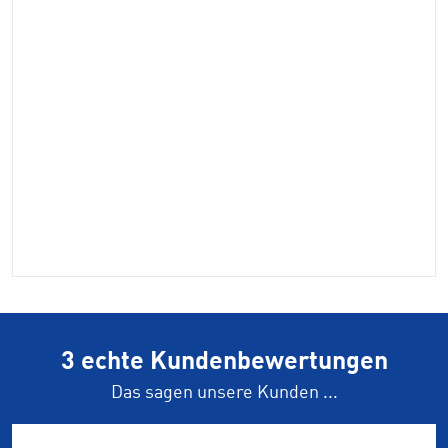
3 echte Kundenbewertungen
Das sagen unsere Kunden ...