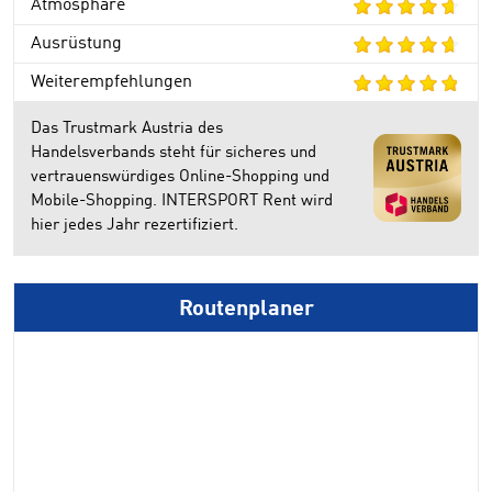
Atmosphäre
Ausrüstung
Weiterempfehlungen
Das Trustmark Austria des
Handelsverbands steht für sicheres und
vertrauenswürdiges Online-Shopping und
Mobile-Shopping. INTERSPORT Rent wird
hier jedes Jahr rezertifiziert.
Routenplaner