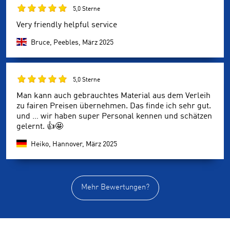
5,0 Sterne
Very friendly helpful service
Bruce, Peebles,
März 2025
5,0 Sterne
Man kann auch gebrauchtes Material aus dem Verleih
zu fairen Preisen übernehmen. Das finde ich sehr gut.
und … wir haben super Personal kennen und schätzen
gelernt. 👍🤩
Heiko, Hannover,
März 2025
Mehr Bewertungen?