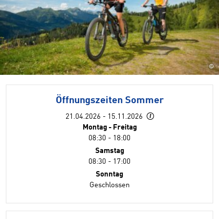
©
Öffnungszeiten Sommer
21.04.2026 - 15.11.2026
Montag - Freitag
08:30 - 18:00
Samstag
08:30 - 17:00
Sonntag
Geschlossen