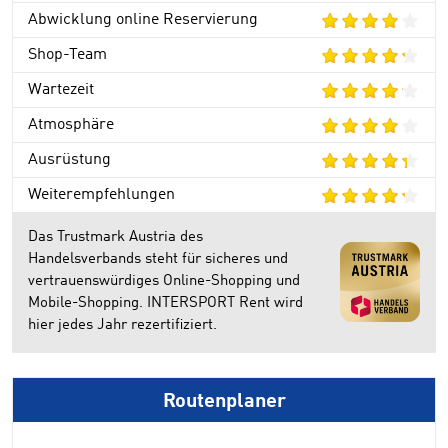
Abwicklung online Reservierung
Shop-Team
Wartezeit
Atmosphäre
Ausrüstung
Weiterempfehlungen
Das Trustmark Austria des
Handelsverbands steht für sicheres und
vertrauenswürdiges Online-Shopping und
Mobile-Shopping. INTERSPORT Rent wird
hier jedes Jahr rezertifiziert.
Routenplaner