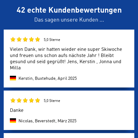
42 echte Kundenbewertungen
Das sagen unsere Kunden ...
5,0 Sterne
Vielen Dank, wir hatten wieder eine super Skiwoche
und freuen uns schon aufs nächste Jahr ! Bleibt
gesund und seid gegrüßt! Jens, Kerstin , Jonna und
Milla
Kerstin, Buxtehude,
April 2025
5,0 Sterne
Danke
Nicolas, Beverstedt,
März 2025