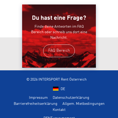
Du hast eine Frage?
Finde deine Antworten im FAQ
Bereich oder schreib uns dort eine
Nachricht.
FAQ Bereich
© 2026 INTERSPORT Rent Österreich
DE
Impressum
Datenschutzerklärung
Barrierefreiheitserklärung
Allgem. Mietbedingungen
Kontakt