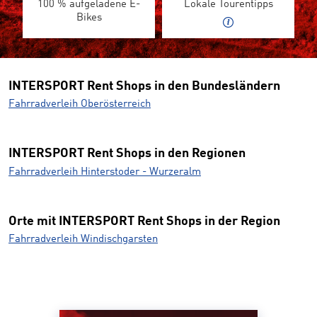
100 % aufgeladene E-
Lokale Tourentipps
Bikes
INTERSPORT Rent Shops in den Bundesländern
Fahrradverleih Oberösterreich
INTERSPORT Rent Shops in den Regionen
Fahrradverleih Hinterstoder - Wurzeralm
Orte mit INTERSPORT Rent Shops in der Region
Fahrradverleih Windischgarsten