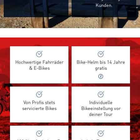
Kunden.
©
Hochwertige Fahrräder
Bike-Helm bis 14 Jahre
& E-Bikes
gratis
Von Profis stets
Individuelle
servicierte Bikes
Bikeeinstellung vor
deiner Tour