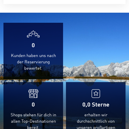
0
Kunden haben uns nach
der Reservierung
bewertet.
0
0,0
Sterne
Shops stehen für dich in
erhalten wir
allen Top-Destinationen
durchschnittlich von
bereit.
unseren großartigen