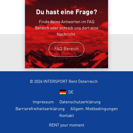
Du hast eine Frage?
Finde deine Antworten im FAQ
Bereich oder schreib uns dort eine
Nachricht.
FAQ Bereich
© 2026 INTERSPORT Rent Österreich
DE
Impressum
Datenschutzerklärung
Barrierefreiheitserklärung
Allgem. Mietbedingungen
Kontakt
RENT your moment