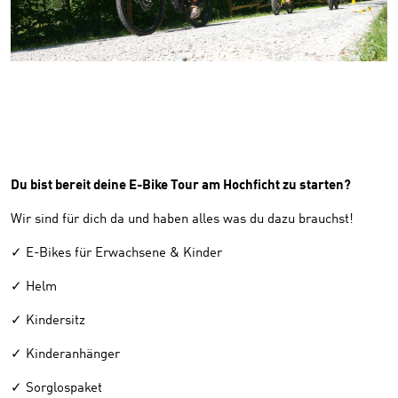
Du bist bereit deine E-Bike Tour am Hochficht zu starten?
Wir sind für dich da und haben alles was du dazu brauchst!
✓ E-Bikes für Erwachsene & Kinder
✓ Helm
✓ Kindersitz
✓ Kinderanhänger
✓ Sorglospaket