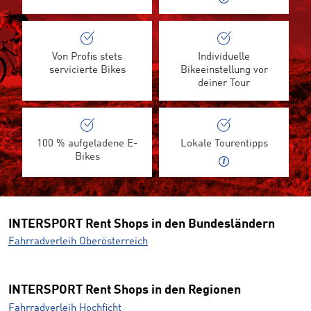
Von Profis stets
Individuelle
servicierte Bikes
Bikeeinstellung vor
deiner Tour
100 % aufgeladene E-
Lokale Tourentipps
Bikes
INTERSPORT Rent Shops in den Bundesländern
Fahrradverleih Oberösterreich
INTERSPORT Rent Shops in den Regionen
Fahrradverleih Hochficht