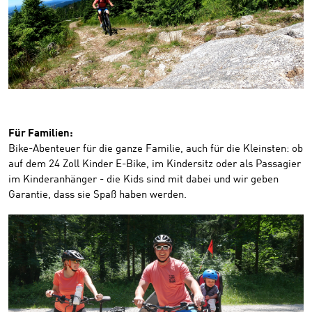
Für Familien:
Bike-Abenteuer für die ganze Familie, auch für die Kleinsten: ob
auf dem 24 Zoll Kinder E-Bike, im Kindersitz oder als Passagier
im Kinderanhänger - die Kids sind mit dabei und wir geben
Garantie, dass sie Spaß haben werden.