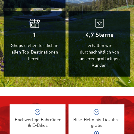
1
4,7
Sterne
Shops stehen für dich in
erhalten wir
allen Top-Destinationen
durchschnittlich von
bereit.
unseren großartigen
Kunden.
©
Hochwertige Fahrräder
Bike-Helm bis 14 Jahre
& E-Bikes
gratis