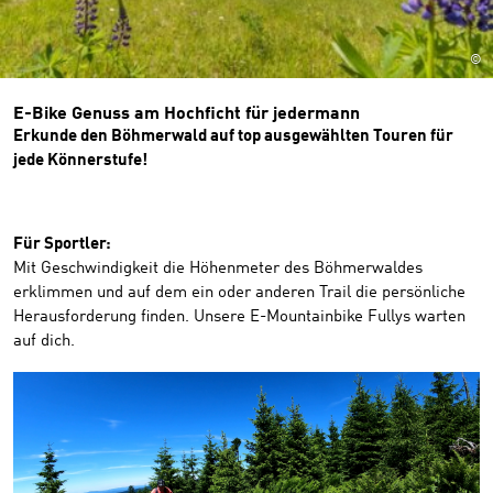
©
E-Bike Genuss am Hochficht für jedermann
Erkunde den Böhmerwald auf top ausgewählten Touren für
jede Könnerstufe!
Für Sportler:
Mit Geschwindigkeit die Höhenmeter des Böhmerwaldes
erklimmen und auf dem ein oder anderen Trail die persönliche
Herausforderung finden. Unsere E-Mountainbike Fullys warten
auf dich.