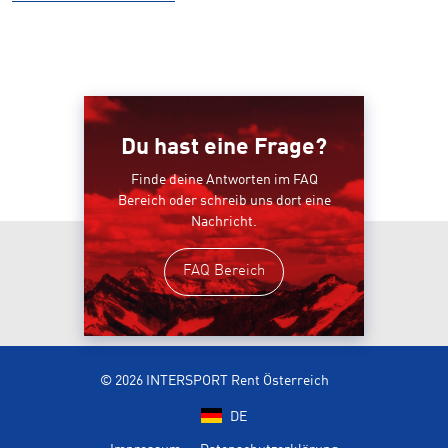
Du hast eine Frage?
Finde deine Antworten im FAQ
Bereich oder schreib uns dort eine
Nachricht.
FAQ Bereich
© 2026 INTERSPORT Rent Österreich
DE