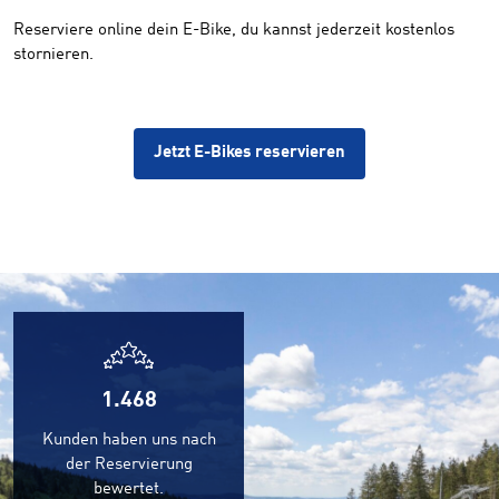
Reserviere online dein E-Bike, du kannst jederzeit kostenlos
stornieren.
Jetzt E-Bikes reservieren
1.468
Kunden haben uns nach
der Reservierung
bewertet.