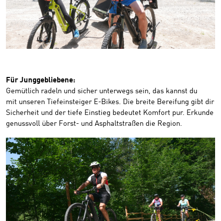
Für Junggebliebene:
Gemütlich radeln und sicher unterwegs sein, das kannst du
mit unseren Tiefeinsteiger E-Bikes. Die breite Bereifung gibt dir
Sicherheit und der tiefe Einstieg bedeutet Komfort pur. Erkunde
genussvoll über Forst- und Asphaltstraßen die Region.