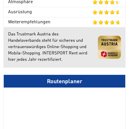
Atmosphäre
Ausrüstung
Weiterempfehlungen
Das Trustmark Austria des
Handelsverbands steht für sicheres und
vertrauenswürdiges Online-Shopping und
Mobile-Shopping. INTERSPORT Rent wird
hier jedes Jahr rezertifiziert.
Routenplaner