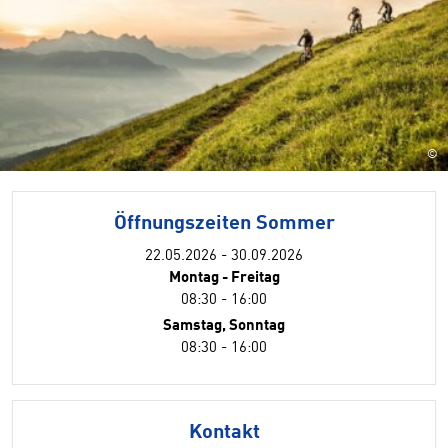
©
Öffnungszeiten Sommer
22.05.2026 - 30.09.2026
Montag - Freitag
08:30 - 16:00
Samstag, Sonntag
08:30 - 16:00
Kontakt