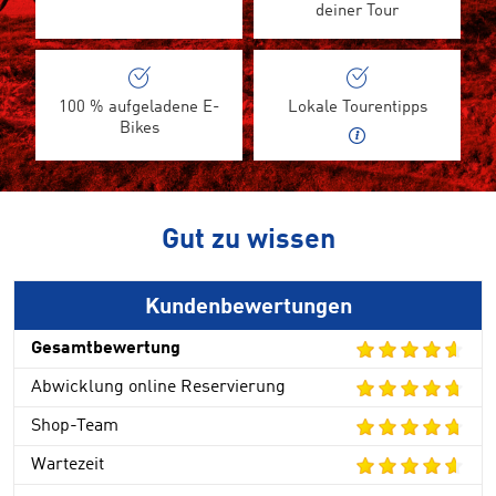
deiner Tour
100 % aufgeladene E-
Lokale Tourentipps
Bikes
Gut zu wissen
Kundenbewertungen
Gesamtbewertung
Abwicklung online Reservierung
Shop-Team
Wartezeit