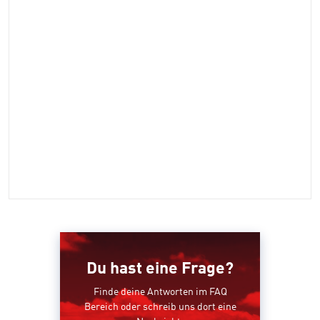
Du hast eine Frage?
Finde deine Antworten im FAQ
Bereich oder schreib uns dort eine