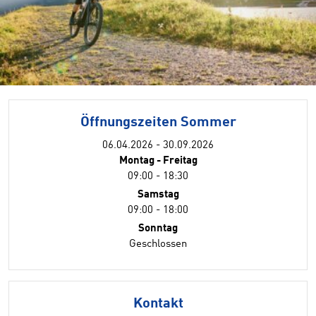
Öffnungszeiten Sommer
06.04.2026 - 30.09.2026
Montag - Freitag
09:00 - 18:30
Samstag
09:00 - 18:00
Sonntag
Geschlossen
Kontakt