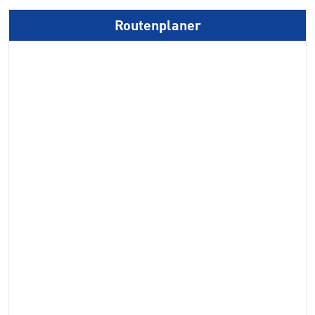
Routenplaner