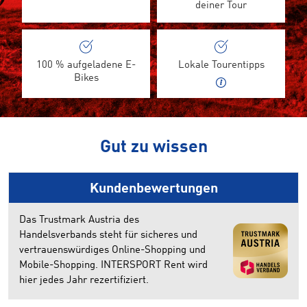
deiner Tour
100 % aufgeladene E-
Lokale Tourentipps
Bikes
Gut zu wissen
Kundenbewertungen
Das Trustmark Austria des
Handelsverbands steht für sicheres und
vertrauenswürdiges Online-Shopping und
Mobile-Shopping. INTERSPORT Rent wird
hier jedes Jahr rezertifiziert.