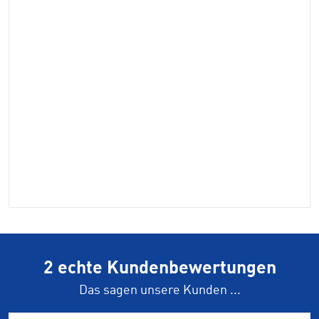
2 echte Kundenbewertungen
Das sagen unsere Kunden ...