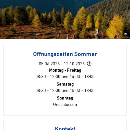
©
Öffnungszeiten Sommer
05.06.2026 - 12.10.2026
Montag - Freitag
08:30 - 12:00 und 14:00 - 18:00
Samstag
08:30 - 12:00 und 15:00 - 18:00
Sonntag
Geschlossen
Kontakt