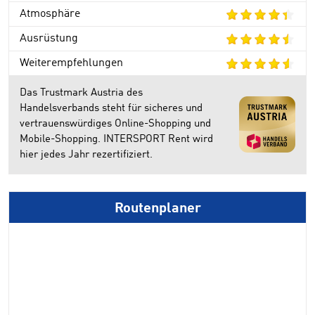
Atmosphäre
Ausrüstung
Weiterempfehlungen
Das Trustmark Austria des
Handelsverbands steht für sicheres und
vertrauenswürdiges Online-Shopping und
Mobile-Shopping. INTERSPORT Rent wird
hier jedes Jahr rezertifiziert.
Routenplaner