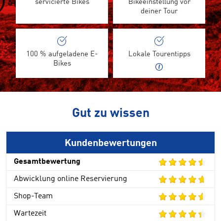
servicierte Bikes
Bikeeinstellung vor
deiner Tour
100 % aufgeladene E-
Lokale Tourentipps
Bikes
Gut zu wissen
Kundenbewertungen
Gesamtbewertung
Abwicklung online Reservierung
Shop-Team
Wartezeit