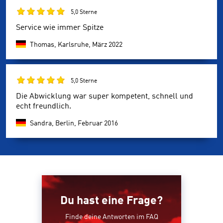
5,0 Sterne
Service wie immer Spitze
Thomas, Karlsruhe,
März 2022
5,0 Sterne
Die Abwicklung war super kompetent, schnell und
echt freundlich.
Sandra, Berlin,
Februar 2016
Du hast eine Frage?
Finde deine Antworten im FAQ