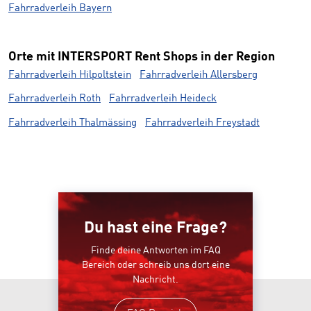
Fahrradverleih Bayern
Orte mit INTERSPORT Rent Shops in der Region
Fahrradverleih Hilpoltstein
Fahrradverleih Allersberg
Fahrradverleih Roth
Fahrradverleih Heideck
Fahrradverleih Thalmässing
Fahrradverleih Freystadt
Du hast eine Frage?
Finde deine Antworten im FAQ
Bereich oder schreib uns dort eine
Nachricht.