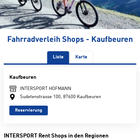
Fahrradverleih Shops - Kaufbeuren
Liste
Karte
Kaufbeuren
INTERSPORT HOFMANN
Sudetenstrasse 100, 87600 Kaufbeuren
Reservierung
INTERSPORT Rent Shops in den Regionen