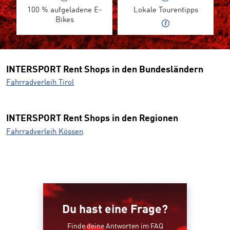
100 % aufgeladene E-
Lokale Tourentipps
Bikes
INTERSPORT Rent Shops in den Bundesländern
Fahrradverleih Tirol
INTERSPORT Rent Shops in den Regionen
Fahrradverleih Kössen
Du hast eine Frage?
Finde deine Antworten im FAQ