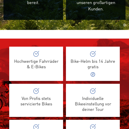
bereit.
unseren großartigen
Kunden.
©
Hochwertige Fahrräder
Bike-Helm bis 14 Jahre
& E-Bikes
gratis
Von Profis stets
Individuelle
servicierte Bikes
Bikeeinstellung vor
deiner Tour