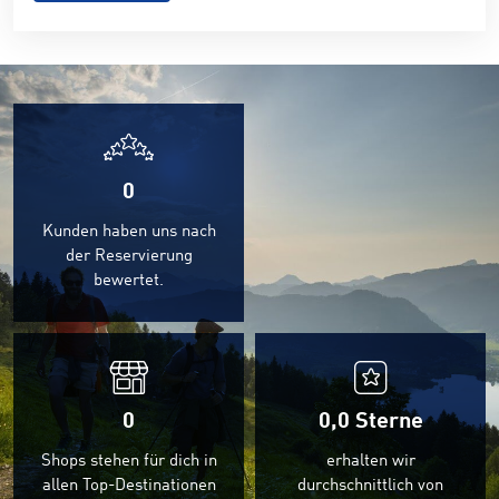
0
Kunden haben uns nach
der Reservierung
bewertet.
0
0,0
Sterne
Shops stehen für dich in
erhalten wir
allen Top-Destinationen
durchschnittlich von