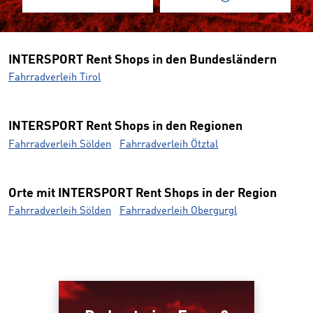
INTERSPORT Rent Shops in den Bundesländern
Fahrradverleih Tirol
INTERSPORT Rent Shops in den Regionen
Fahrradverleih Sölden
Fahrradverleih Ötztal
Orte mit INTERSPORT Rent Shops in der Region
Fahrradverleih Sölden
Fahrradverleih Obergurgl