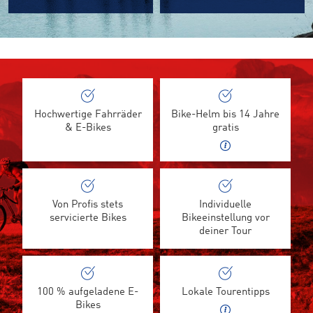
Hochwertige Fahrräder
Bike-Helm bis 14 Jahre
& E-Bikes
gratis
Von Profis stets
Individuelle
servicierte Bikes
Bikeeinstellung vor
deiner Tour
100 % aufgeladene E-
Lokale Tourentipps
Bikes