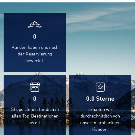
0
Kunden haben uns nach
der Reservierung
bewertet.
0
0,0
Sterne
Shops stehen für dich in
erhalten wir
allen Top-Destinationen
durchschnittlich von
bereit.
unseren großartigen
Kunden.