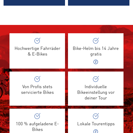
Hochwertige Fahrräder
Bike-Helm bis 14 Jahre
& E-Bikes
gratis
Von Profis stets
Individuelle
servicierte Bikes
Bikeeinstellung vor
deiner Tour
100 % aufgeladene E-
Lokale Tourentipps
Bikes