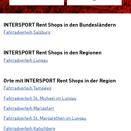
INTERSPORT Rent Shops in den Bundesländern
Fahrradverleih Salzburg
INTERSPORT Rent Shops in den Regionen
Fahrradverleih Lungau
Orte mit INTERSPORT Rent Shops in der Region
Fahrradverleih Tamsweg
Fahrradverleih St. Michael im Lungau
Fahrradverleih Mariapfarr
Fahrradverleih St. Margarethen im Lungau
Fahrradverleih Katschberg