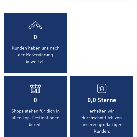
0
Kunden haben uns nach
der Reservierung
bewertet.
0
0,0
Sterne
Shops stehen für dich in
erhalten wir
allen Top-Destinationen
durchschnittlich von
bereit.
unseren großartigen
Kunden.