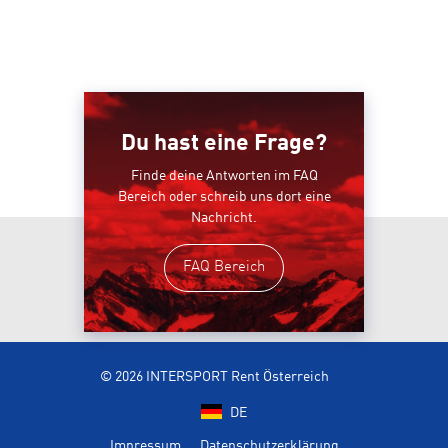
Du hast eine Frage?
Finde deine Antworten im FAQ
Bereich oder schreib uns dort eine
Nachricht.
FAQ Bereich
© 2026 INTERSPORT Rent Österreich
DE
Impressum
Datenschutzerklärung