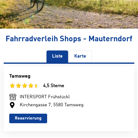
Fahrradverleih Shops - Mauterndorf
Liste
Karte
Tamsweg
4,5 Sterne
INTERSPORT Frühstückl
Kirchengasse 7, 5580 Tamsweg
Reservierung