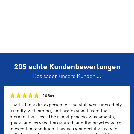
205 echte Kundenbewertungen
Das sagen unsere Kunden ...
5,0 Sterne
I had a fantastic experience! The staff were incredibly
friendly, welcoming, and professional from the
moment I arrived. The rental process was smooth,
quick, and very well organized, and the bicycles were
in excellent condition. This is a wonderful activity for