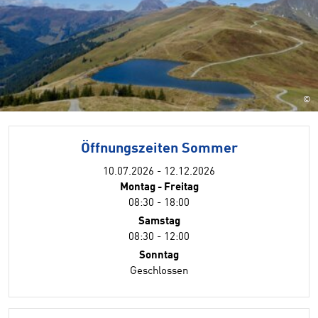
©
Öffnungszeiten Sommer
10.07.2026 - 12.12.2026
Montag - Freitag
08:30 - 18:00
Samstag
08:30 - 12:00
Sonntag
Geschlossen