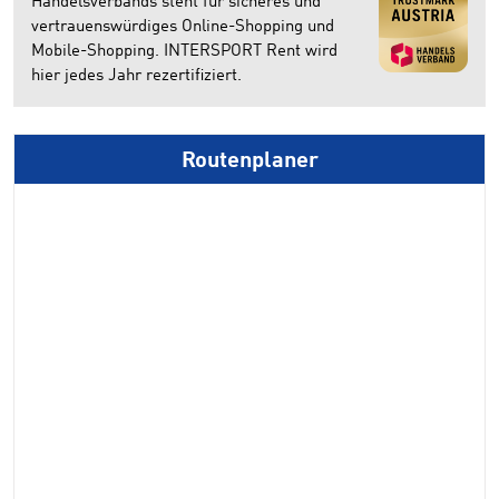
Handelsverbands steht für sicheres und
vertrauenswürdiges Online-Shopping und
Mobile-Shopping. INTERSPORT Rent wird
hier jedes Jahr rezertifiziert.
Routenplaner