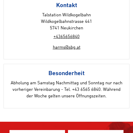
Kontakt
Talstation Wildkogelbahn
Wildkogelbahnstrasse 441
5741 Neukirchen
+4365656840
harms@sbg.at
Besonderheit
Abholung am Samstag Nachmittag und Sonntag nur nach
vorheriger Vereinbarung - Tel. +43 6565 6840. Während
der Woche gelten unsere Öffnungszeiten.