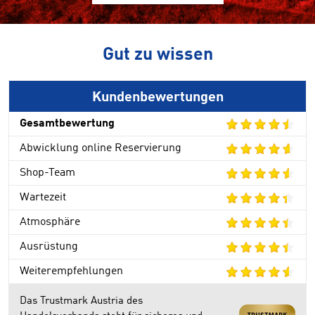
Gut zu wissen
Kundenbewertungen
Gesamtbewertung
Abwicklung online Reservierung
Shop-Team
Wartezeit
Atmosphäre
Ausrüstung
Weiterempfehlungen
Das Trustmark Austria des