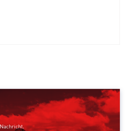
 Nachricht.