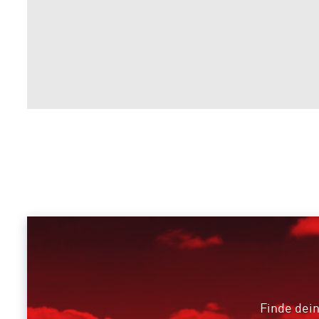
Finde dein