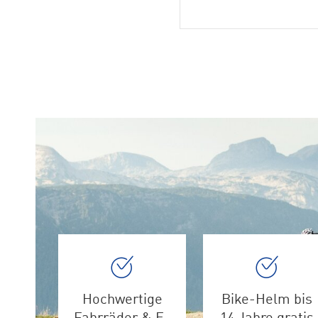
Hochwertige
Bike-Helm bis