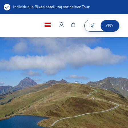
Individuelle Bikeeinstellung vor deiner Tour