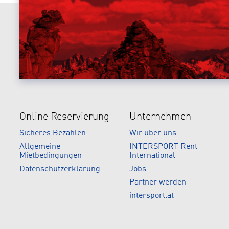
Online Reservierung
Unternehmen
Sicheres Bezahlen
Wir über uns
Allgemeine
INTERSPORT Rent
Mietbedingungen
International
Datenschutzerklärung
Jobs
Partner werden
intersport.at