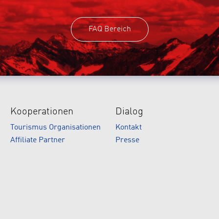
FAQ Bereich
Kooperationen
Dialog
Tourismus Organisationen
Kontakt
Affiliate Partner
Presse