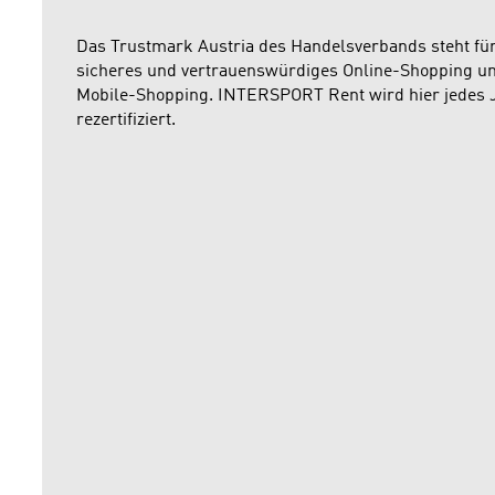
Das Trustmark Austria des Handelsverbands steht fü
sicheres und vertrauenswürdiges Online-Shopping u
Mobile-Shopping. INTERSPORT Rent wird hier jedes 
rezertifiziert.