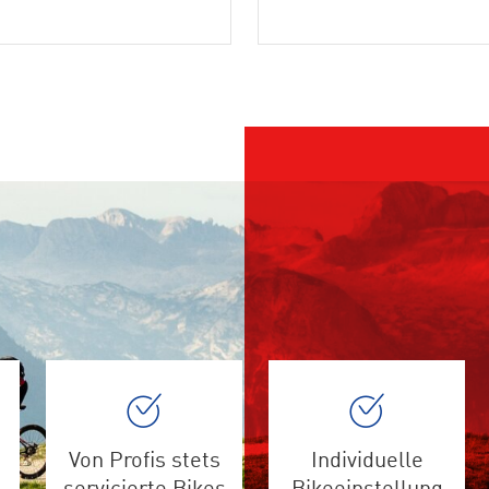
Von Profis stets
Individuelle