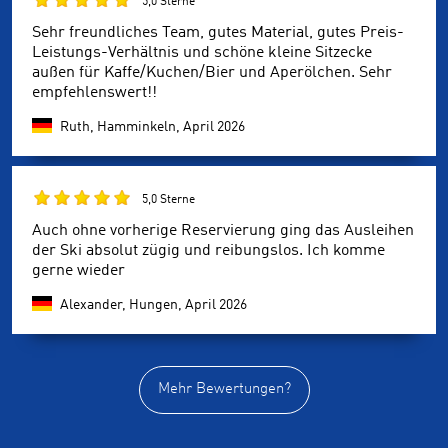
5,0 Sterne
Sehr freundliches Team, gutes Material, gutes Preis-
Leistungs-Verhältnis und schöne kleine Sitzecke
außen für Kaffe/Kuchen/Bier und Aperölchen. Sehr
empfehlenswert!!
Ruth, Hamminkeln,
April 2026
5,0 Sterne
Auch ohne vorherige Reservierung ging das Ausleihen
der Ski absolut zügig und reibungslos. Ich komme
gerne wieder
Alexander, Hungen,
April 2026
Mehr Bewertungen?