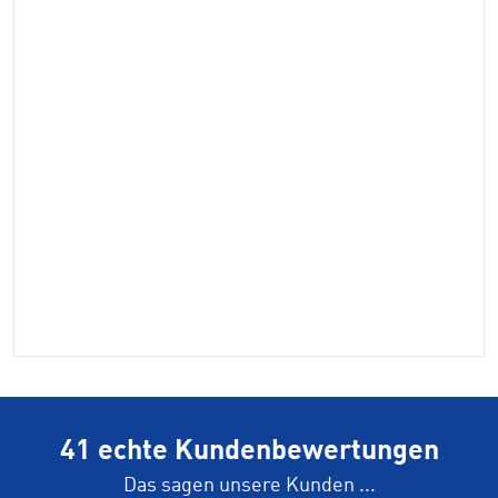
41 echte Kundenbewertungen
Das sagen unsere Kunden ...