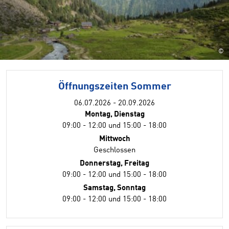
©
Öffnungszeiten Sommer
06.07.2026 - 20.09.2026
Montag, Dienstag
09:00 - 12:00 und 15:00 - 18:00
Mittwoch
Geschlossen
Donnerstag, Freitag
09:00 - 12:00 und 15:00 - 18:00
Samstag, Sonntag
09:00 - 12:00 und 15:00 - 18:00