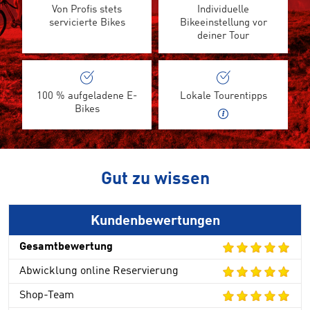
Von Profis stets
Individuelle
servicierte Bikes
Bikeeinstellung vor
deiner Tour
100 % aufgeladene E-
Lokale Tourentipps
Bikes
Gut zu wissen
Kundenbewertungen
Gesamtbewertung
Abwicklung online Reservierung
Shop-Team