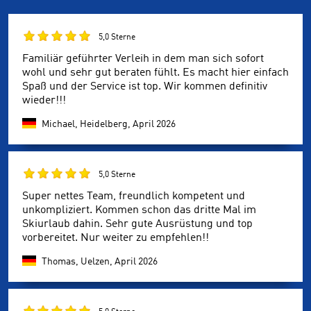
5,0 Sterne
Familiär geführter Verleih in dem man sich sofort
wohl und sehr gut beraten fühlt. Es macht hier einfach
Spaß und der Service ist top. Wir kommen definitiv
wieder!!!
Michael, Heidelberg,
April 2026
5,0 Sterne
Super nettes Team, freundlich kompetent und
unkompliziert. Kommen schon das dritte Mal im
Skiurlaub dahin. Sehr gute Ausrüstung und top
vorbereitet. Nur weiter zu empfehlen!!
Thomas, Uelzen,
April 2026