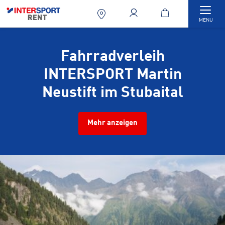
Togg
MENU
Fahrradverleih
INTERSPORT Martin
Neustift im Stubaital
Mehr anzeigen