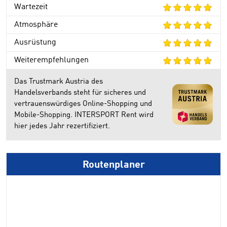
Wartezeit
Atmosphäre
Ausrüstung
Weiterempfehlungen
Das Trustmark Austria des
Handelsverbands steht für sicheres und
vertrauenswürdiges Online-Shopping und
Mobile-Shopping. INTERSPORT Rent wird
hier jedes Jahr rezertifiziert.
Routenplaner