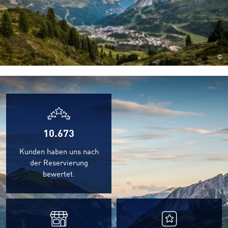
©
10.673
Kunden haben uns nach
der Reservierung
bewertet.