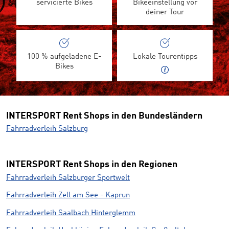
servicierte Bikes
Bikeeinstellung vor
deiner Tour
100 % aufgeladene E-
Lokale Tourentipps
Bikes
INTERSPORT Rent Shops in den Bundesländern
Fahrradverleih Salzburg
INTERSPORT Rent Shops in den Regionen
Fahrradverleih Salzburger Sportwelt
Fahrradverleih Zell am See - Kaprun
Fahrradverleih Saalbach Hinterglemm