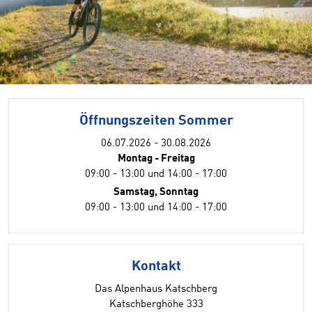
Öffnungszeiten Sommer
06.07.2026 - 30.08.2026
Montag - Freitag
09:00 - 13:00 und 14:00 - 17:00
Samstag, Sonntag
09:00 - 13:00 und 14:00 - 17:00
Kontakt
Das Alpenhaus Katschberg
Katschberghöhe 333