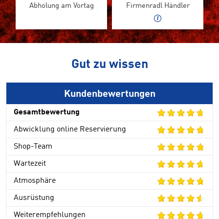
Abholung am Vortag
Firmenradl Händler
Gut zu wissen
Kundenbewertungen
Gesamtbewertung
Abwicklung online Reservierung
Shop-Team
Wartezeit
Atmosphäre
Ausrüstung
Weiterempfehlungen