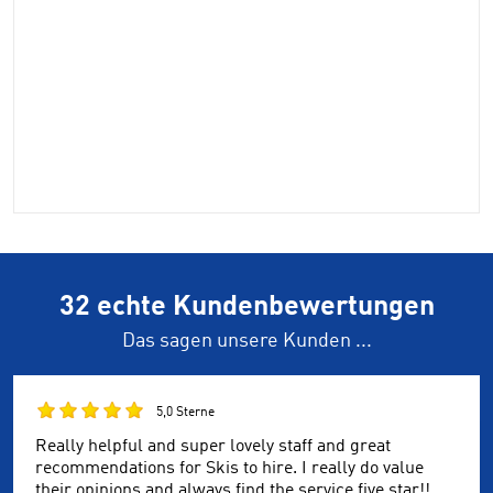
32 echte Kundenbewertungen
Das sagen unsere Kunden ...
5,0 Sterne
Really helpful and super lovely staff and great
recommendations for Skis to hire. I really do value
their opinions and always find the service five star!!