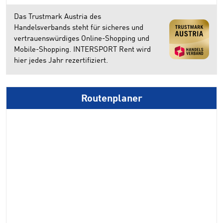
Das Trustmark Austria des
Handelsverbands steht für sicheres und
vertrauenswürdiges Online-Shopping und
Mobile-Shopping. INTERSPORT Rent wird
hier jedes Jahr rezertifiziert.
Routenplaner